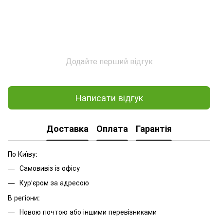
Додайте перший відгук
Написати відгук
Доставка
Оплата
Гарантія
По Київу:
Самовивіз із офісу
Кур'єром за адресою
В регіони:
Новою почтою або іншими перевізниками