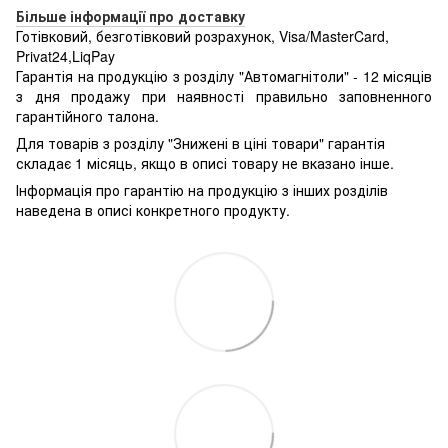
Більше інформації про доставку
Готівковий, безготівковий розрахунок, Visa/MasterCard,
Privat24,LiqPay
Гарантія на продукцію з розділу "Автомагнітоли" - 12 місяців
з дня продажу при наявності правильно заповненного
гарантійного талона.
Для товарів з розділу "Знижені в ціні товари" гарантія
складає 1 місяць, якщо в описі товару не вказано інше.
Інформація про гарантію на продукцію з інших розділів
наведена в описі конкретного продукту.