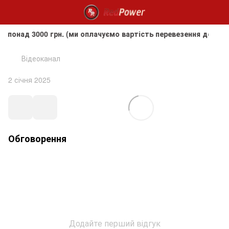
ад 3000 грн. (ми оплачуємо вартість перевезення до клієнта
Відеоканал
2 січня 2025
Обговорення
Додайте перший відгук