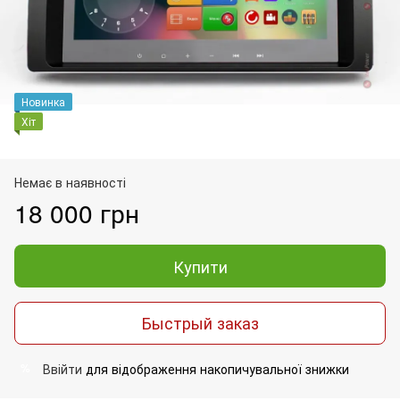
Новинка
Хіт
Немає в наявності
18 000 грн
Купити
Быстрый заказ
Ввійти
для відображення накопичувальної знижки
%