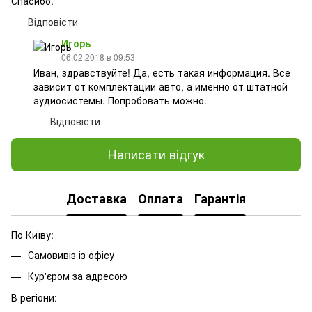
Спасибо.
Відповісти
Игорь
06.02.2018 в 09:53
Иван, здравствуйте! Да, есть такая информация. Все
зависит от комплектации авто, а именно от штатной
аудиосистемы. Попробовать можно.
Відповісти
Написати відгук
Доставка
Оплата
Гарантія
По Київу:
Самовивіз із офісу
Кур'єром за адресою
В регіони: