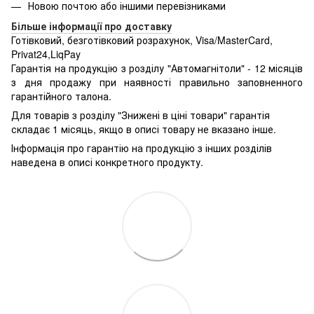
Новою почтою або іншими перевізниками
Більше інформації про доставку
Готівковий, безготівковий розрахунок, Visa/MasterCard,
Privat24,LiqPay
Гарантія на продукцію з розділу "Автомагнітоли" - 12 місяців
з дня продажу при наявності правильно заповненного
гарантійного талона.
Для товарів з розділу "Знижені в ціні товари" гарантія
складає 1 місяць, якщо в описі товару не вказано інше.
Інформація про гарантію на продукцію з інших розділів
наведена в описі конкретного продукту.