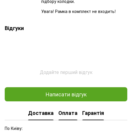
підбору колодки.
Увага! Рамка в комплект не входить!
Відгуки
Додайте перший відгук
Написати відгук
Доставка
Оплата
Гарантія
По Київу: