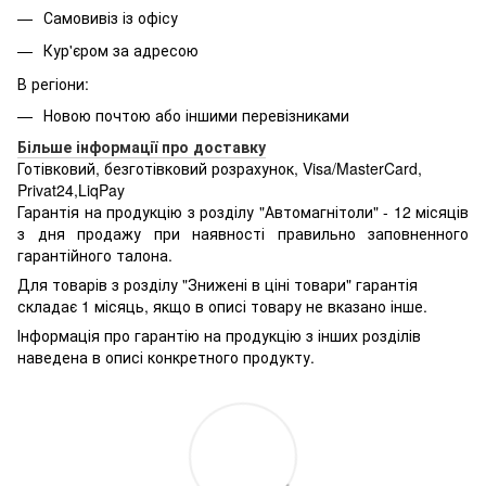
Самовивіз із офісу
Кур'єром за адресою
В регіони:
Новою почтою або іншими перевізниками
Більше інформації про доставку
Готівковий, безготівковий розрахунок, Visa/MasterCard,
Privat24,LiqPay
Гарантія на продукцію з розділу "Автомагнітоли" - 12 місяців
з дня продажу при наявності правильно заповненного
гарантійного талона.
Для товарів з розділу "Знижені в ціні товари" гарантія
складає 1 місяць, якщо в описі товару не вказано інше.
Інформація про гарантію на продукцію з інших розділів
наведена в описі конкретного продукту.