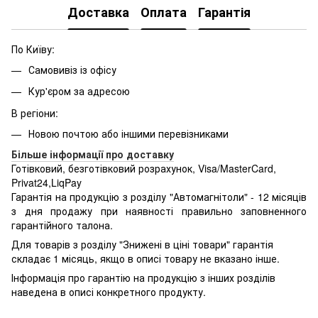
Доставка
Оплата
Гарантія
По Київу:
Самовивіз із офісу
Кур'єром за адресою
В регіони:
Новою почтою або іншими перевізниками
Більше інформації про доставку
Готівковий, безготівковий розрахунок, Visa/MasterCard,
Privat24,LiqPay
Гарантія на продукцію з розділу "Автомагнітоли" - 12 місяців
з дня продажу при наявності правильно заповненного
гарантійного талона.
Для товарів з розділу "Знижені в ціні товари" гарантія
складає 1 місяць, якщо в описі товару не вказано інше.
Інформація про гарантію на продукцію з інших розділів
наведена в описі конкретного продукту.