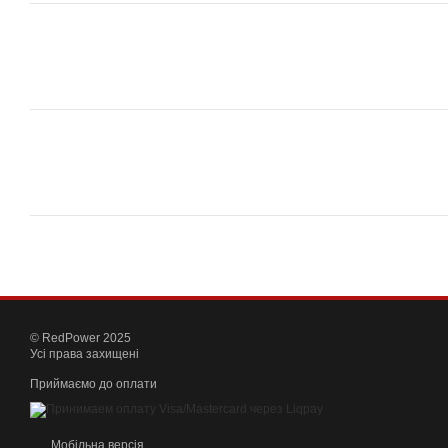
© RedPower 2025
Усі права захищені
Приймаємо до оплати
Мобільна версія