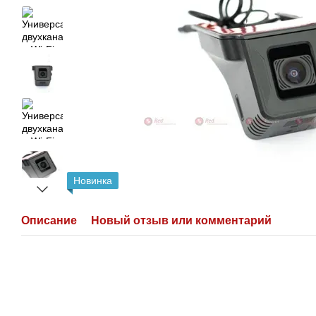
Новинка
Описание
Новый отзыв или комментарий