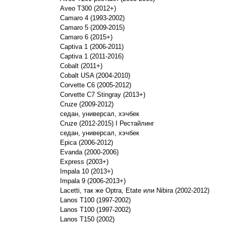
Aveo T300 (2012+)
Camaro 4 (1993-2002)
Camaro 5 (2009-2015)
Camaro 6 (2015+)
Captiva 1 (2006-2011)
Captiva 1 (2011-2016)
Cobalt (2011+)
Cobalt USA (2004-2010)
Corvette C6 (2005-2012)
Corvette C7 Stingray (2013+)
Cruze (2009-2012)
седан, универсал, хэчбек
Cruze (2012-2015) I Рестайлинг
седан, универсал, хэчбек
Epica (2006-2012)
Evanda (2000-2006)
Express (2003+)
Impala 10 (2013+)
Impala 9 (2006-2013+)
Lacetti, так же Optra, Etate или Nibira (2002-2012)
Lanos T100 (1997-2002)
Lanos T100 (1997-2002)
Lanos T150 (2002)