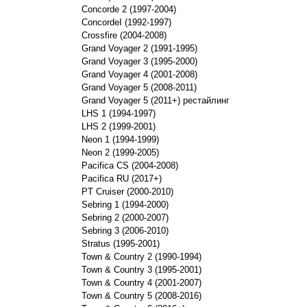
Concorde 2 (1997-2004)
ConcordeI (1992-1997)
Crossfire (2004-2008)
Grand Voyager 2 (1991-1995)
Grand Voyager 3 (1995-2000)
Grand Voyager 4 (2001-2008)
Grand Voyager 5 (2008-2011)
Grand Voyager 5 (2011+) рестайлинг
LHS 1 (1994-1997)
LHS 2 (1999-2001)
Neon 1 (1994-1999)
Neon 2 (1999-2005)
Pacifica CS (2004-2008)
Pacifica RU (2017+)
PT Cruiser (2000-2010)
Sebring 1 (1994-2000)
Sebring 2 (2000-2007)
Sebring 3 (2006-2010)
Stratus (1995-2001)
Town & Country 2 (1990-1994)
Town & Country 3 (1995-2001)
Town & Country 4 (2001-2007)
Town & Country 5 (2008-2016)