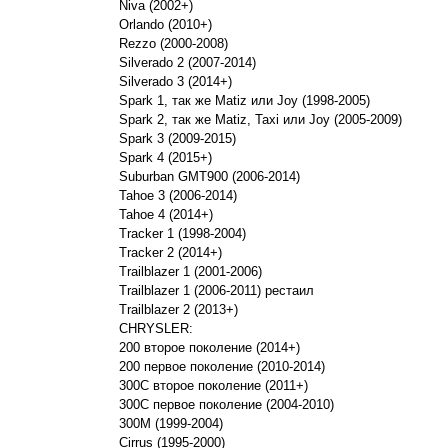
Niva (2002+)
Orlando (2010+)
Rezzo (2000-2008)
Silverado 2 (2007-2014)
Silverado 3 (2014+)
Spark 1, так же Matiz или Joy (1998-2005)
Spark 2, так же Matiz, Taxi или Joy (2005-2009)
Spark 3 (2009-2015)
Spark 4 (2015+)
Suburban GMT900 (2006-2014)
Tahoe 3 (2006-2014)
Tahoe 4 (2014+)
Tracker 1 (1998-2004)
Tracker 2 (2014+)
Trailblazer 1 (2001-2006)
Trailblazer 1 (2006-2011) рестаил
Trailblazer 2 (2013+)
CHRYSLER:
200 второе поколение (2014+)
200 первое поколение (2010-2014)
300C второе поколение (2011+)
300C первое поколение (2004-2010)
300M (1999-2004)
Cirrus (1995-2000)