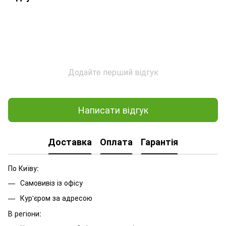
Додайте перший відгук
Написати відгук
Доставка
Оплата
Гарантія
По Київу:
Самовивіз із офісу
Кур'єром за адресою
В регіони: