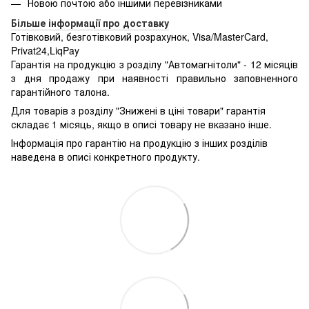
Новою почтою або іншими перевізниками
Більше інформації про доставку
Готівковий, безготівковий розрахунок, Visa/MasterCard,
Privat24,LiqPay
Гарантія на продукцію з розділу "Автомагнітоли" - 12 місяців
з дня продажу при наявності правильно заповненного
гарантійного талона.
Для товарів з розділу "Знижені в ціні товари" гарантія
складає 1 місяць, якщо в описі товару не вказано інше.
Інформація про гарантію на продукцію з інших розділів
наведена в описі конкретного продукту.