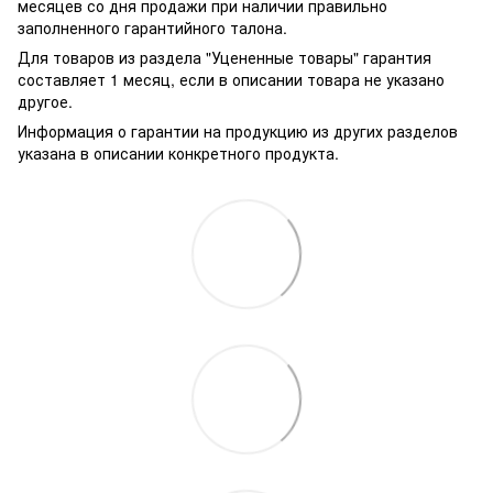
месяцев со дня продажи при наличии правильно
заполненного гарантийного талона.
Для товаров из раздела "Уцененные товары" гарантия
составляет 1 месяц, если в описании товара не указано
другое.
Информация о гарантии на продукцию из других разделов
указана в описании конкретного продукта.