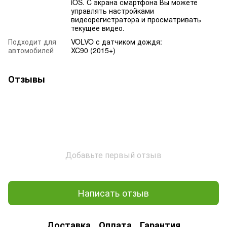
iOS. C экрана смартфона Вы можете
управлять настройками
видеорегистратора и просматривать
текущее видео.
Подходит для
VOLVO с датчиком дождя:
автомобилей
XC90 (2015+)
Отзывы
Добавьте первый отзыв
Написать отзыв
Доставка
Оплата
Гарантия