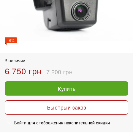
−6%
В наличии
6 750 грн
7 200 грн
Купить
Быстрый заказ
Войти
для отображения накопительной скидки
%