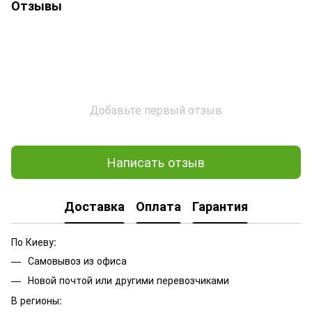
Отзывы
Добавьте первый отзыв
Написать отзыв
Доставка
Оплата
Гарантия
По Киеву:
Самовывоз из офиса
Новой почтой или другими перевозчиками
В регионы: