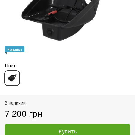
Новинка
Цвет
В наличии
7 200 грн
Купить