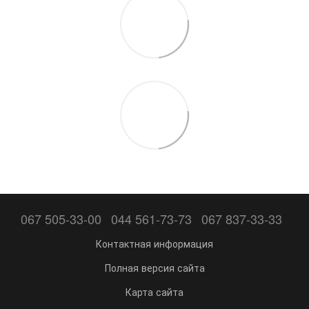
067 505-33-00
044 561-73-73
067 837-33-33
Контактная информация
Полная версия сайта
Карта сайта