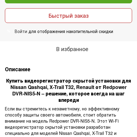
Быстрый заказ
Войти
для отображения накопительной скидки
%
В избранное
Описание
Купить видеорегистратор скрытой установки для
Nissan Qashqai, X-Trail T32, Renault от Redpower
DVR-NIS5-N – решение, которое всегда на шаг
впереди
Если вы стремитесь к незаметному, но эффективному
способу защиты своего автомобиля, стоит обратить
внимание на модель Redpower DVR-NIS5-N. Этот Wi-Fi
видеорегистратор скрытой установки разработан
специально для моделей Nissan Qashqai, X-Trail T32 и