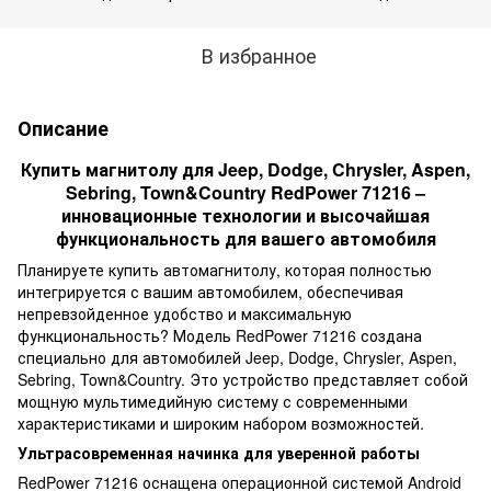
В избранное
Описание
Купить магнитолу для Jeep, Dodge, Chrysler, Aspen,
Sebring, Town&Country RedPower 71216 –
инновационные технологии и высочайшая
функциональность для вашего автомобиля
Планируете купить автомагнитолу, которая полностью
интегрируется с вашим автомобилем, обеспечивая
непревзойденное удобство и максимальную
функциональность? Модель RedPower 71216 создана
специально для автомобилей Jeep, Dodge, Chrysler, Aspen,
Sebring, Town&Country. Это устройство представляет собой
мощную мультимедийную систему с современными
характеристиками и широким набором возможностей.
Ультрасовременная начинка для уверенной работы
RedPower 71216 оснащена операционной системой Android