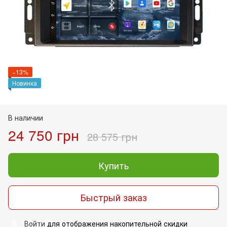
−13%
Новинка
В наличии
24 750 грн
28 575 грн
Купить
Быстрый заказ
Войти
для отображения накопительной скидки
%