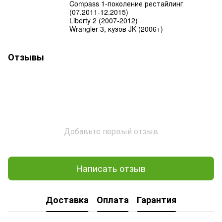
Compass 1-поколение рестайлинг
(07.2011-12.2015)
Liberty 2 (2007-2012)
Wrangler 3, кузов JK (2006+)
Отзывы
Добавьте первый отзыв
Написать отзыв
Доставка
Оплата
Гарантия