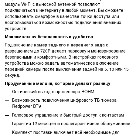
модуль Wi-Fi с выносной антенной позволяют
подключаться к интернету в любой момент. Вы сможете
использовать смартфон в качестве точки доступа или
воспользоваться возможностью подключения внешних
устройств.
Максимальная безопасность и удобство
Подключение
камер заднего и переднего вида
с
разрешением до 720P делает парковку и маневрирование
безопасными и комфортными. В настройках головного
устройства можно задать автоматическое включение
передней камеры после выключения задней на 5, 10 или 15
секунд.
Продуманные мелочи, которые делают разницу
Оптический выход с процессора ROHM
Возможность подключения цифрового ТВ тюнера
Redpower DT9
Голосовое управление и быстрый доступ к контактам
Гарантия 12 месяцев и послегарантийное обслуживание
Комплект поставки включает всё необходимое для