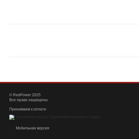
© RedPower 2025
Все права защищены
Принимаем к оплате
Мобильная версия