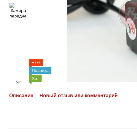
−7%
Новинка
Хит
Описание
Новый отзыв или комментарий