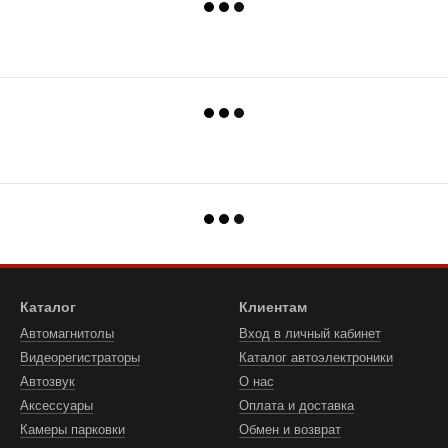
Каталог
Клиентам
Автомагнитолы
Вход в личный кабинет
Видеорегистраторы
Каталог автоэлектроники
Автозвук
О нас
Аксессуары
Оплата и доставка
Камеры парковки
Обмен и возврат