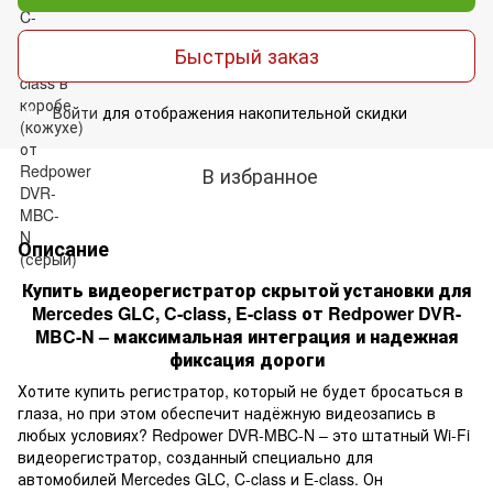
Быстрый заказ
Войти
для отображения накопительной скидки
%
В избранное
Описание
Купить видеорегистратор скрытой установки для
Mercedes GLC, C-class, E-class от Redpower DVR-
MBC-N – максимальная интеграция и надежная
фиксация дороги
Хотите купить регистратор, который не будет бросаться в
глаза, но при этом обеспечит надёжную видеозапись в
любых условиях? Redpower DVR-MBC-N – это штатный Wi-Fi
видеорегистратор, созданный специально для
автомобилей Mercedes GLC, C-class и E-class. Он