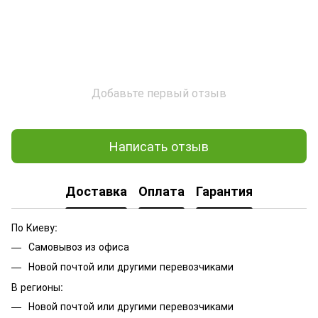
Добавьте первый отзыв
Написать отзыв
Доставка
Оплата
Гарантия
По Киеву:
Самовывоз из офиса
Новой почтой или другими перевозчиками
В регионы:
Новой почтой или другими перевозчиками