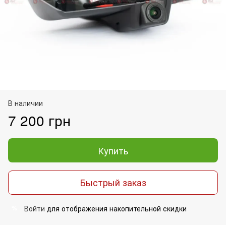
В наличии
7 200 грн
Купить
Быстрый заказ
Войти
для отображения накопительной скидки
%