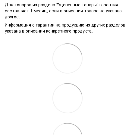
Для товаров из раздела "Уцененные товары" гарантия
составляет 1 месяц, если в описании товара не указано
другое.
Информация о гарантии на продукцию из других разделов
указана в описании конкретного продукта.