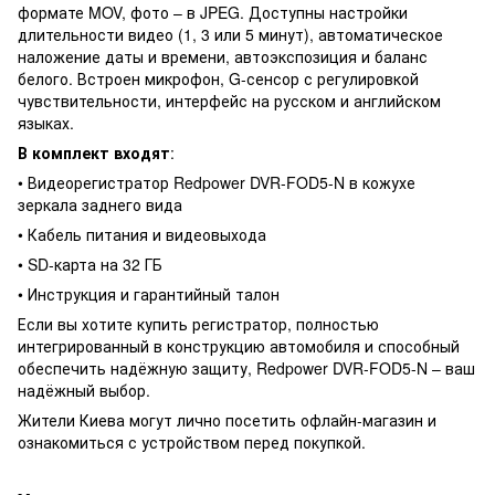
формате MOV, фото – в JPEG. Доступны настройки
длительности видео (1, 3 или 5 минут), автоматическое
наложение даты и времени, автоэкспозиция и баланс
белого. Встроен микрофон, G-сенсор с регулировкой
чувствительности, интерфейс на русском и английском
языках.
В комплект входят
:
• Видеорегистратор Redpower DVR-FOD5-N в кожухе
зеркала заднего вида
• Кабель питания и видеовыхода
• SD-карта на 32 ГБ
• Инструкция и гарантийный талон
Если вы хотите купить регистратор, полностью
интегрированный в конструкцию автомобиля и способный
обеспечить надёжную защиту, Redpower DVR-FOD5-N – ваш
надёжный выбор.
Жители Киева могут лично посетить офлайн-магазин и
ознакомиться с устройством перед покупкой.