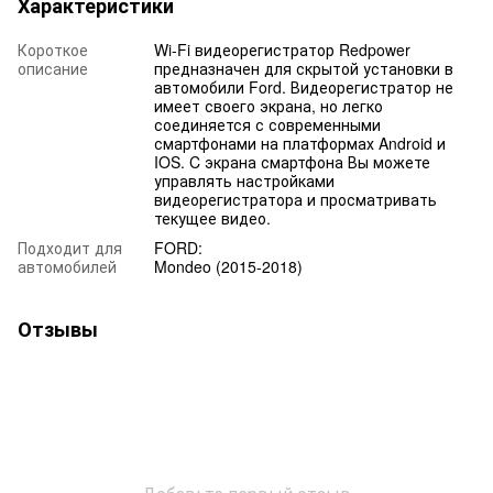
Характеристики
Короткое
Wi-Fi видеорегистратор Redpower
описание
предназначен для скрытой установки в
автомобили Ford. Видеорегистратор не
имеет своего экрана, но легко
соединяется с современными
смартфонами на платформах Android и
IOS. C экрана смартфона Вы можете
управлять настройками
видеорегистратора и просматривать
текущее видео.
Подходит для
FORD:
автомобилей
Mondeo (2015-2018)
Отзывы