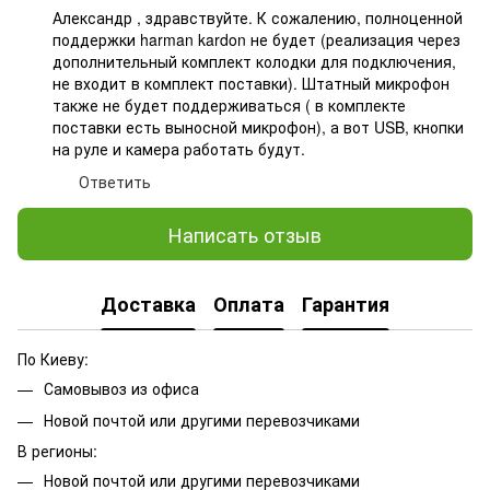
Александр , здравствуйте. К сожалению, полноценной
поддержки harman kardon не будет (реализация через
дополнительный комплект колодки для подключения,
не входит в комплект поставки). Штатный микрофон
также не будет поддерживаться ( в комплекте
поставки есть выносной микрофон), а вот USB, кнопки
на руле и камера работать будут.
Ответить
Написать отзыв
Доставка
Оплата
Гарантия
По Киеву:
Самовывоз из офиса
Новой почтой или другими перевозчиками
В регионы:
Новой почтой или другими перевозчиками