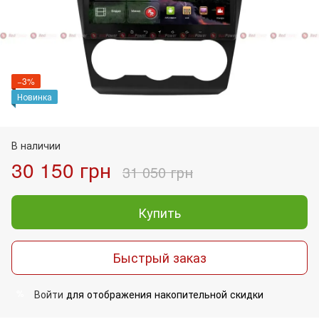
−3%
Новинка
В наличии
30 150 грн
31 050 грн
Купить
Быстрый заказ
Войти
для отображения накопительной скидки
%