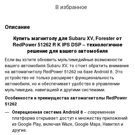
В избранное
Описание
Купить магнитолу для Subaru XV, Forester от
RedPower 51262 R K IPS DSP – технологичное
решение для вашего автомобиля
Если вы хотите обновить мультимедийные возможности
вашего автомобиля Subaru XV, то стоит обратить внимание
на автомагнитолу RedPower 51262 на базе Android 8. Это
устройство не только расширяет функциональность
автомобиля, но и обеспечивает удобство в управлении
мультимедиа, навигацией и другими системами.
Особенности и преимущества автомагнитолы RedPower
51262
Операционная система Android 8
– современная
платформа открывает доступ к множеству приложений
из Google Play, включая Waze, Google Maps, Навител и
другие.