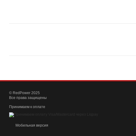
© RedPower 2025
Все права защищены
Принимаем к оплате
Мобильная версия