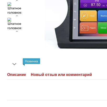
Новинка
Описание
Новый отзыв или комментарий