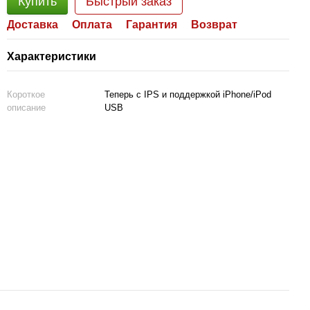
Купить
Быстрый заказ
Доставка
Оплата
Гарантия
Возврат
Характеристики
Короткое
Теперь с IPS и поддержкой iPhone/iPod
описание
USB