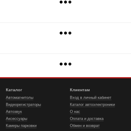
Каталог
Клиентам
Автомагнитолы
Вход в личный кабинет
Видеорегистраторы
Каталог автоэлектроники
Автозвук
О нас
Аксессуары
Оплата и доставка
Камеры парковки
Обмен и возврат