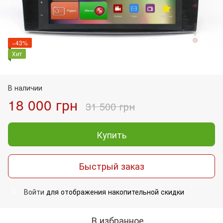
−43%
Хит
В наличии
18 000 грн
31 500 грн
Купить
Быстрый заказ
Войти
для отображения накопительной скидки
%
В избранное