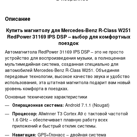
Описание
Купить магнитолу для Mercedes-Benz R-Class W251
RedPower 31169 IPS DSP – выбор для комфортных
поездок
Автомагнитола RedPower 31169 IPS DSP – это не просто
устройство для воспроизведения музыки, а полноценная
мультимедийная система, созданная специально для
автомобилей Mercedes-Benz R-Class W251. Объединяя
передовые технологии, высокое качество звука и удобство
использования, эта штатная магнитола подарит вам новый
уровень комфорта в поездках.
Основные технические характеристики
Операционная система:
Android 7.1.1 (Nougat)
Процессор:
Allwinner T3 Cortex A9 с тактовой частотой
1.6 GHz – обеспечивает плавную работу всех
приложений и быстрый отклик системы.
Навигация:
GPS+Глонасс – двойная система