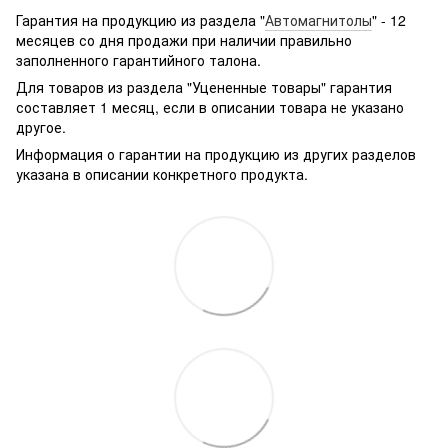
g361hhadsek/p3316040/#
Гарантия на продукцию из раздела "
Автомагнитолы
" - 12
месяцев со дня продажи при наличии правильно
заполненного гарантийного талона.
Для товаров из раздела "Уцененные товары" гарантия
составляет 1 месяц, если в описании товара не указано
другое.
Информация о гарантии на продукцию из других разделов
указана в описании конкретного продукта.