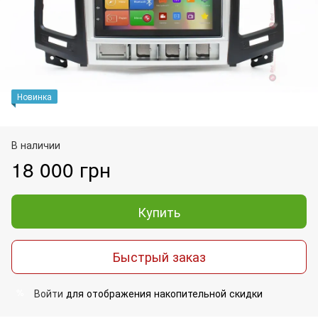
Новинка
В наличии
18 000 грн
Купить
Быстрый заказ
Войти
для отображения накопительной скидки
%