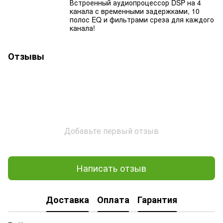
Встроенный аудиопроцессор DSP на 4
канала с временными задержками, 10
полос EQ и фильтрами среза для каждого
канала!
Отзывы
Добавьте первый отзыв
Написать отзыв
Доставка
Оплата
Гарантия