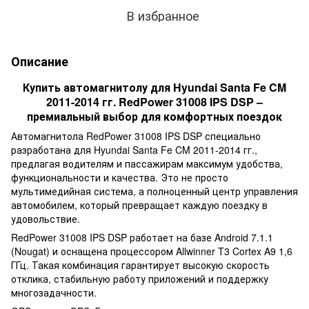
В избранное
Описание
Купить автомагнитолу для Hyundai Santa Fe CM
2011-2014 гг. RedPower 31008 IPS DSP –
премиальный выбор для комфортных поездок
Автомагнитола RedPower 31008 IPS DSP специально
разработана для Hyundai Santa Fe CM 2011-2014 гг.,
предлагая водителям и пассажирам максимум удобства,
функциональности и качества. Это не просто
мультимедийная система, а полноценный центр управления
автомобилем, который превращает каждую поездку в
удовольствие.
RedPower 31008 IPS DSP работает на базе Android 7.1.1
(Nougat) и оснащена процессором Allwinner T3 Cortex A9 1,6
ГГц. Такая комбинация гарантирует высокую скорость
отклика, стабильную работу приложений и поддержку
многозадачности.