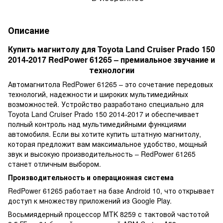
Описание
Купить магнитолу для Toyota Land Cruiser Prado 150
2014-2017 RedPower 61265 – премиальное звучание и
технологии
Автомагнитола RedPower 61265 – это сочетание передовых
технологий, надежности и широких мультимедийных
возможностей. Устройство разработано специально для
Toyota Land Cruiser Prado 150 2014-2017 и обеспечивает
полный контроль над мультимедийными функциями
автомобиля. Если вы хотите купить штатную магнитолу,
которая предложит вам максимальное удобство, мощный
звук и высокую производительность – RedPower 61265
станет отличным выбором.
Производительность и операционная система
RedPower 61265 работает на базе Android 10, что открывает
доступ к множеству приложений из Google Play.
Восьмиядерный процессор MTK 8259 с тактовой частотой