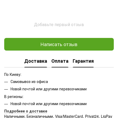
Добавьте первый отзыв
Написать отзыв
Доставка
Оплата
Гарантия
По Киеву:
Самовывоз из офиса
Новой почтой или другими перевозчиками
В регионы:
Новой почтой или другими перевозчиками
Подробнее о доставке
Наличными, Безналичными, Visa/MasterCard, Privat24, LiqPay