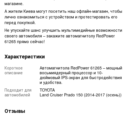
магазине.
А жители Киева могут посетить наш офлайн-магазин, чтобы
лично ознакомиться с устройством и протестировать его
перед покупкой.
Не упускайте шанс улучшить мультимедийные возможности
своего автомобиля – закажите автомагнитолу RedPower
61265 прямо сейчас!
Характеристики
Короткое
Автомагнитола RedPower 61265 – мощный
описание
восьмиядерный процессор и 10-
дюймовый IPS-экран для быстродействия
и удобства.
Подходит для
TOYOTA
автомобилей
Land Cruiser Prado 150 (2014-2017 (осень))
Отзывы