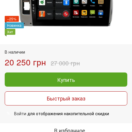
−25%
Новинка
Хит
В наличии
20 250 грн
27 000 грн
Купить
Быстрый заказ
Войти
для отображения накопительной скидки
%
В избранное