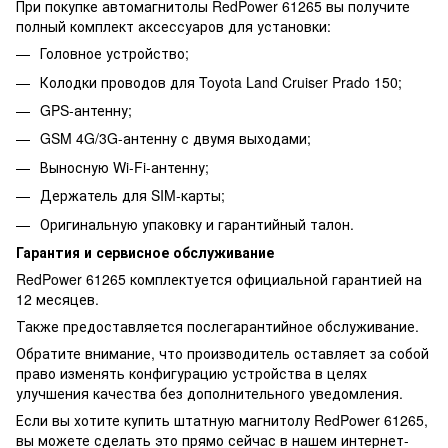
При покупке автомагнитолы RedPower 61265 вы получите
полный комплект аксессуаров для установки:
Головное устройство;
Колодки проводов для Toyota Land Cruiser Prado 150;
GPS-антенну;
GSM 4G/3G-антенну с двумя выходами;
Выносную Wi-Fi-антенну;
Держатель для SIM-карты;
Оригинальную упаковку и гарантийный талон.
Гарантия и сервисное обслуживание
RedPower 61265 комплектуется официальной гарантией на
12 месяцев.
Также предоставляется послегарантийное обслуживание.
Обратите внимание, что производитель оставляет за собой
право изменять конфигурацию устройства в целях
улучшения качества без дополнительного уведомления.
Если вы хотите купить штатную магнитолу RedPower 61265,
вы можете сделать это прямо сейчас в нашем интернет-