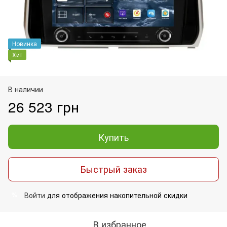
Новинка
Хит
В наличии
26 523 грн
Купить
Быстрый заказ
Войти
для отображения накопительной скидки
%
В избранное