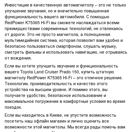
Инвестиции в качественную автомагнитолу – это не только
улучшение звучания, но и значительно повышенная
функциональность вашего автомобиля. С помощью
RedPower K75365 Hi-Fi вы сможете наслаждаться всеми
преимуществами современных технологий, не отвлекаясь
от дороги. Это не просто магнитола, а полноценная
мультимедийная система, которая позволит вам удобно и
безопасно пользоваться смартфоном, слушать музыку,
смотреть фильмы и использовать навигацию, не отрываясь
от вождения.
Если вы хотите улучшить звучание и функциональность
вашего Toyota Land Cruiser Prado 150, купить штатную
магнитолу RedPower K75365 Hi-Fi – это отличное решение.
Технологии, производительность и качество этого
устройства на высшем уровне. И помимо этого, вы
получаете удобство, безопасное использование и
максимальное погружение в комфортные условия во время
поездок.
Если вы находитесь в Киеве, не упустите возможность
посетить наш офлайн магазин и лично оценить все
возможности этой магнитолы. Мы всегда рады помочь вам