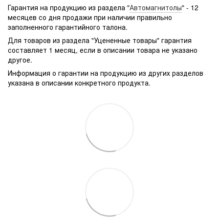
g361hhadsek/p3316040/#
Гарантия на продукцию из раздела "
Автомагнитолы
" - 12
месяцев со дня продажи при наличии правильно
заполненного гарантийного талона.
Для товаров из раздела "Уцененные товары" гарантия
составляет 1 месяц, если в описании товара не указано
другое.
Информация о гарантии на продукцию из других разделов
указана в описании конкретного продукта.