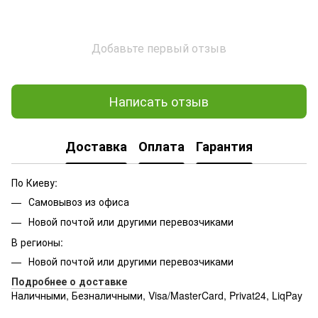
Добавьте первый отзыв
Написать отзыв
Доставка
Оплата
Гарантия
По Киеву:
Самовывоз из офиса
Новой почтой или другими перевозчиками
В регионы:
Новой почтой или другими перевозчиками
Подробнее о доставке
Наличными, Безналичными, Visa/MasterCard, Privat24, LiqPay
Подробнее:
http://rozetka.com.ua/samsung_sm-