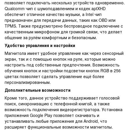
позволяет подключать несколько устройств одновременно.
Qualcomm чип с шумоподавлением и кодек aptXHD
обеспечит отличное качество музыки, а Intel чип
предназначен для передачи данных, таких как OBD или
TPMS. Также предусмотрено беспроводное подключение с
качественным микрофоном для громкой связи, что делает
общение за рулём комфортным и безопасным.
Удобство управления и настройки
Магнитола имеет удобное управление как через сенсорный
экран, так и с помощью кнопок на руле, которые можно
настроить под собственные предпочтения. Возможность
обучения кнопок и настройки подсветки кнопок RGB в 256
цветах позволяет сделать управление ещё более
персонализированным.
Дополнительные возможности
Кроме того, данное устройство поддерживает голосовой
поиск, синхронизацию с телефонной книгой, а также
возможность подключения видеорегистратора. Установка
приложения Google Play позволяет скачивать и
устанавливать любые приложения для Android, что
расширяет функциональные возможности магнитолы.