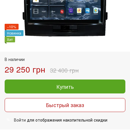
−10%
Новинка
Хит
В наличии
29 250 грн
32 400 грн
Купить
Быстрый заказ
Войти
для отображения накопительной скидки
%