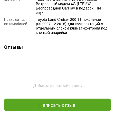
Встроенный модем 4G (LTE)/3G;
Беспроводной CarPlay в подарок! Hi-Fi
звук!
Подходит для
Toyota Land Cruiser 200 11-поколение
автомобилей
(09.2007-12.2015) для комплектаций с
отдельным блоком климат-контроля под
кнопкой аварийки
Отзывы
Добавьте первый отзыв
Написать отзыв