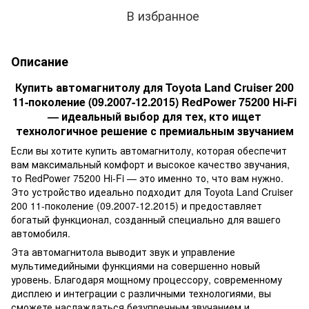
В избранное
Описание
Купить автомагнитолу для Toyota Land Cruiser 200
11-поколение (09.2007-12.2015) RedPower 75200 Hi-Fi
— идеальный выбор для тех, кто ищет
технологичное решение с премиальным звучанием
Если вы хотите купить автомагнитолу, которая обеспечит
вам максимальный комфорт и высокое качество звучания,
то RedPower 75200 Hi-Fi — это именно то, что вам нужно.
Это устройство идеально подходит для Toyota Land Cruiser
200 11-поколение (09.2007-12.2015) и предоставляет
богатый функционал, созданный специально для вашего
автомобиля.
Эта автомагнитола выводит звук и управление
мультимедийными функциями на совершенно новый
уровень. Благодаря мощному процессору, современному
дисплею и интеграции с различными технологиями, вы
сможете наслаждаться безупречным звучанием и