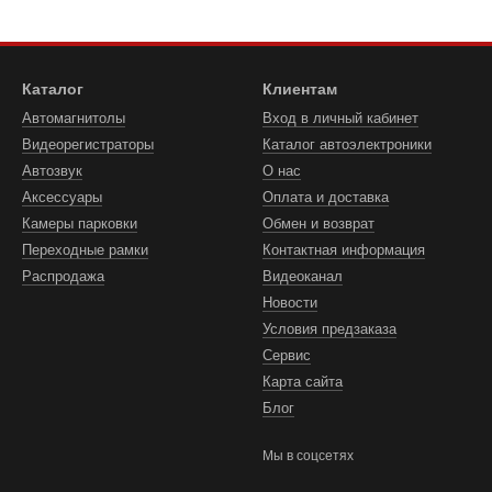
Каталог
Клиентам
Автомагнитолы
Вход в личный кабинет
Видеорегистраторы
Каталог автоэлектроники
Автозвук
О нас
Аксессуары
Оплата и доставка
Камеры парковки
Обмен и возврат
Переходные рамки
Контактная информация
Распродажа
Видеоканал
Новости
Условия предзаказа
Сервис
Карта сайта
Блог
Мы в соцсетях