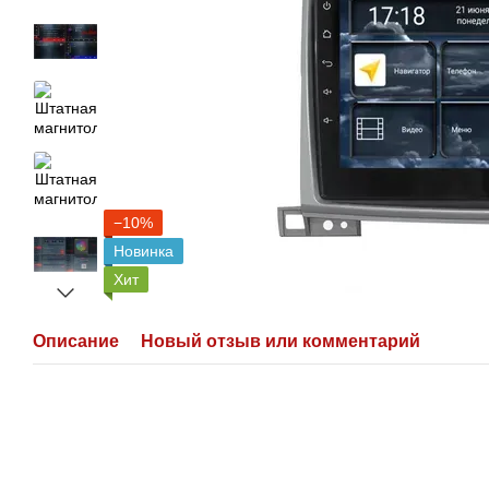
−10%
Новинка
Хит
Описание
Новый отзыв или комментарий