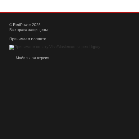
© RedPower 2025
Все права защищены
Принимаем к оплате
Мобильная версия