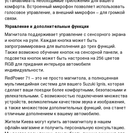
устанавливать необходимые приложения для вашего
комфорта. Встроенный микрофон позволяет использовать
голосовое управление, а внешний микрофон – для громкой
связи.
Управление и дополнительные функции
Магнитола поддерживает управление с сенсорного экрана
и кнопок на руле. Каждая кнопка может быть
запрограммирована для выполнения до трех функций.
Также возможно обучение кнопок на сенсорной панели, а
подсветка кнопок может быть настроена на 256 цветов
RGB для придания интерьера автомобиля
индивидуальности.
RedPower 71 – это не просто магнитола, а полноценная
мультимедийная система для вашего Suzuki Ignis, которая
сделает ваши поездки более комфортными, безопасными и
увлекательными. С возможностью подключения множества
устройств, великолепным качеством звука и изображения,
а также множеством дополнительных функций, она станет
отличным дополнением к вашему автомобилю.
Жители Киева могут купить автомагнитолу в нашем
офлайн-магазине и получить персональную консультацию.