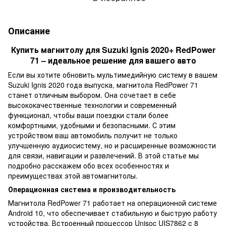
Описание
Купить магнитолу для Suzuki Ignis 2020+ RedPower
71 – идеальное решение для вашего авто
Если вы хотите обновить мультимедийную систему в вашем
Suzuki Ignis 2020 года выпуска, магнитола RedPower 71
станет отличным выбором. Она сочетает в себе
высококачественные технологии и современный
функционал, чтобы ваши поездки стали более
комфортными, удобными и безопасными. С этим
устройством ваш автомобиль получит не только
улучшенную аудиосистему, но и расширенные возможности
для связи, навигации и развлечений. В этой статье мы
подробно расскажем обо всех особенностях и
преимуществах этой автомагнитолы.
Операционная система и производительность
Магнитола RedPower 71 работает на операционной системе
Android 10, что обеспечивает стабильную и быструю работу
устройства. Встроенный процессор Unisoc UIS7862 с 8