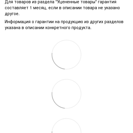
Для товаров из раздела "Уцененные товары" гарантия
составляет 1 месяц, если в описании товара не указано
другое.
Информация о гарантии на продукцию из других разделов
указана в описании конкретного продукта.