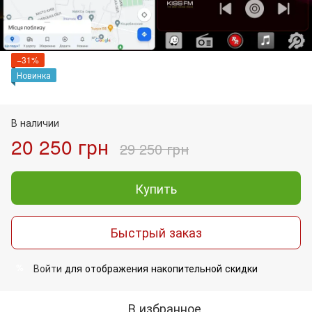
−31%
Новинка
В наличии
20 250 грн
29 250 грн
Купить
Быстрый заказ
Войти
для отображения накопительной скидки
%
В избранное