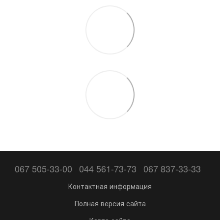
067 505-33-00
044 561-73-73
067 837-33-33
Контактная информация
Полная версия сайта