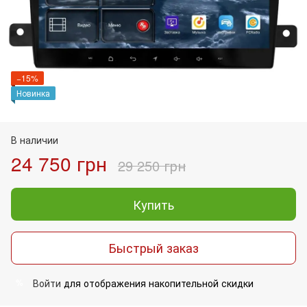
−15%
Новинка
В наличии
24 750 грн
29 250 грн
Купить
Быстрый заказ
Войти
для отображения накопительной скидки
%