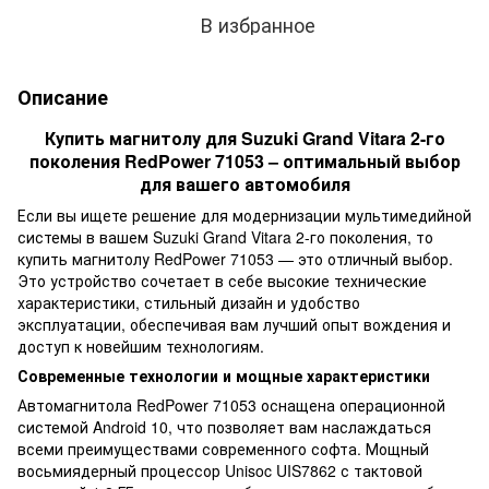
В избранное
Описание
Купить магнитолу для Suzuki Grand Vitara 2-го
поколения RedPower 71053 – оптимальный выбор
для вашего автомобиля
Если вы ищете решение для модернизации мультимедийной
системы в вашем Suzuki Grand Vitara 2-го поколения, то
купить магнитолу RedPower 71053 — это отличный выбор.
Это устройство сочетает в себе высокие технические
характеристики, стильный дизайн и удобство
эксплуатации, обеспечивая вам лучший опыт вождения и
доступ к новейшим технологиям.
Современные технологии и мощные характеристики
Автомагнитола RedPower 71053 оснащена операционной
системой Android 10, что позволяет вам наслаждаться
всеми преимуществами современного софта. Мощный
восьмиядерный процессор Unisoc UIS7862 с тактовой