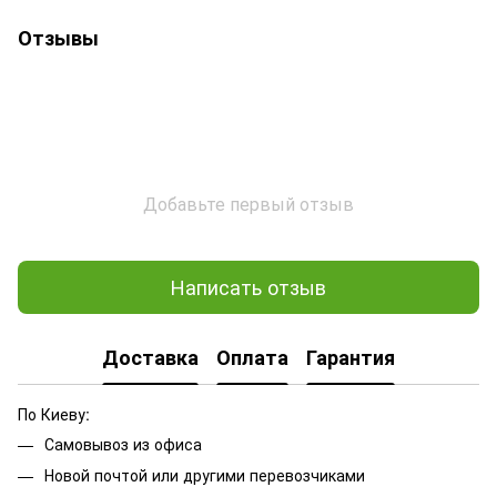
Отзывы
Добавьте первый отзыв
Написать отзыв
Доставка
Оплата
Гарантия
По Киеву:
Самовывоз из офиса
Новой почтой или другими перевозчиками