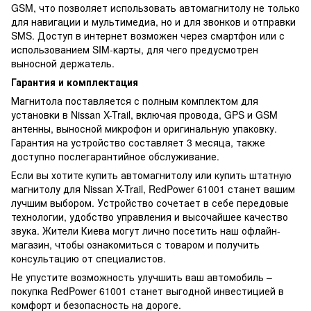
GSM, что позволяет использовать автомагнитолу не только
для навигации и мультимедиа, но и для звонков и отправки
SMS. Доступ в интернет возможен через смартфон или с
использованием SIM-карты, для чего предусмотрен
выносной держатель.
Гарантия и комплектация
Магнитола поставляется с полным комплектом для
установки в Nissan X-Trail, включая провода, GPS и GSM
антенны, выносной микрофон и оригинальную упаковку.
Гарантия на устройство составляет 3 месяца, также
доступно послегарантийное обслуживание.
Если вы хотите купить автомагнитолу или купить штатную
магнитолу для Nissan X-Trail, RedPower 61001 станет вашим
лучшим выбором. Устройство сочетает в себе передовые
технологии, удобство управления и высочайшее качество
звука. Жители Киева могут лично посетить наш офлайн-
магазин, чтобы ознакомиться с товаром и получить
консультацию от специалистов.
Не упустите возможность улучшить ваш автомобиль –
покупка RedPower 61001 станет выгодной инвестицией в
комфорт и безопасность на дороге.