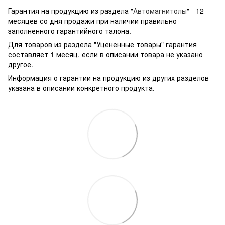
g361hhadsek/p3316040/#
Гарантия на продукцию из раздела "
Автомагнитолы
" - 12
месяцев со дня продажи при наличии правильно
заполненного гарантийного талона.
Для товаров из раздела "Уцененные товары" гарантия
составляет 1 месяц, если в описании товара не указано
другое.
Информация о гарантии на продукцию из других разделов
указана в описании конкретного продукта.