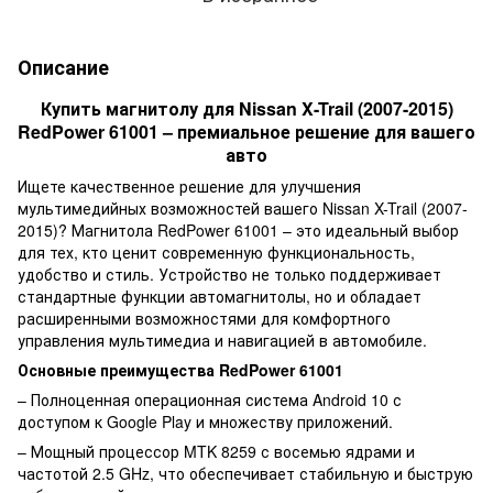
Описание
Купить магнитолу для Nissan X-Trail (2007-2015)
RedPower 61001 – премиальное решение для вашего
авто
Ищете качественное решение для улучшения
мультимедийных возможностей вашего Nissan X-Trail (2007-
2015)? Магнитола RedPower 61001 – это идеальный выбор
для тех, кто ценит современную функциональность,
удобство и стиль. Устройство не только поддерживает
стандартные функции автомагнитолы, но и обладает
расширенными возможностями для комфортного
управления мультимедиа и навигацией в автомобиле.
Основные преимущества RedPower 61001
– Полноценная операционная система Android 10 с
доступом к Google Play и множеству приложений.
– Мощный процессор MTK 8259 с восемью ядрами и
частотой 2.5 GHz, что обеспечивает стабильную и быструю