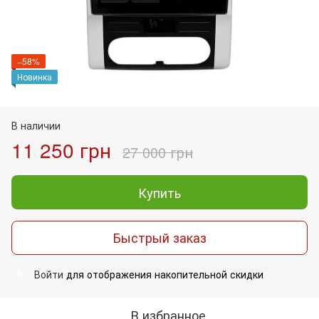
−58%
Новинка
В наличии
11 250 грн
27 000 грн
Купить
Быстрый заказ
Войти
для отображения накопительной скидки
%
В избранное