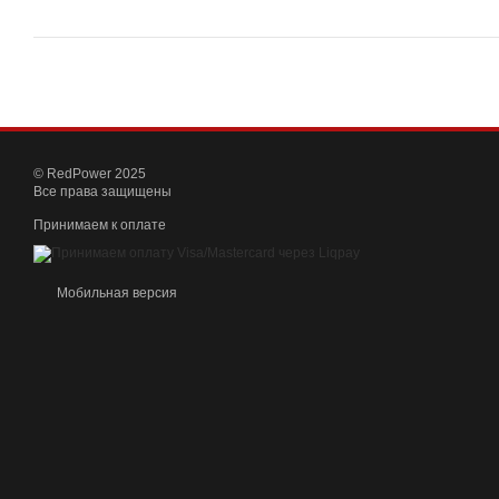
© RedPower 2025
Все права защищены
Принимаем к оплате
Мобильная версия