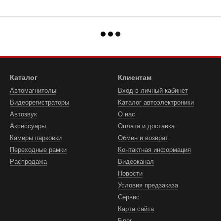
Каталог
Клиентам
Автомагнитолы
Вход в личный кабинет
Видеорегистраторы
Каталог автоэлектроники
Автозвук
О нас
Аксессуары
Оплата и доставка
Камеры парковки
Обмен и возврат
Переходные рамки
Контактная информация
Распродажа
Видеоканал
Новости
Условия предзаказа
Сервис
Карта сайта
Блог