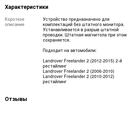
Характеристики
Короткое
Устройство предназначено для
описание
комплектаций без штатного монитора.
Устанавливается в разрыв штатной
проводки. Штатная магнитола при этом
сохраняется.
Подходит на автомобили:
Landrover Freelander 2 (2012-2015) 2-й
рестайлинг
Landrover Freelander 2 (2006-2010)
Landrover Freelander 2 (2010-2012)
рестайлинг
Отзывы