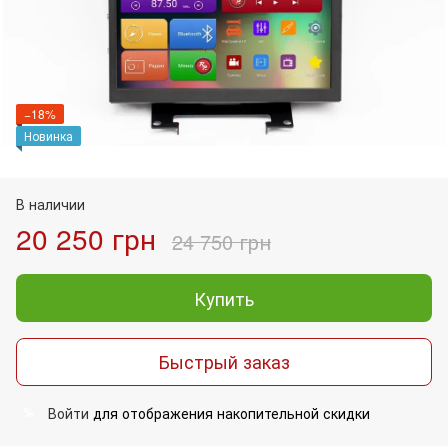
−18%
Новинка
В наличии
20 250 грн
24 750 грн
Купить
Быстрый заказ
Войти
для отображения накопительной скидки
%