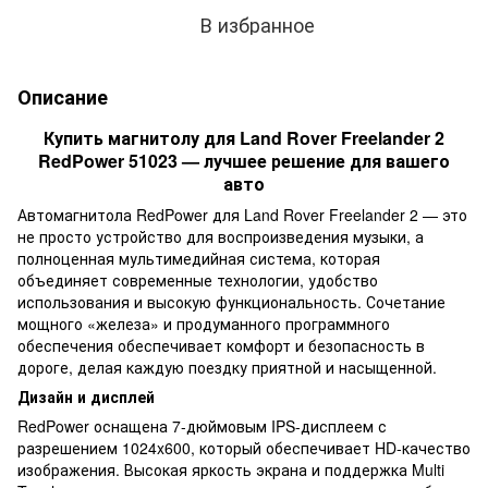
В избранное
Описание
Купить магнитолу для Land Rover Freelander 2
RedPower 51023 — лучшее решение для вашего
авто
Автомагнитола RedPower для Land Rover Freelander 2 — это
не просто устройство для воспроизведения музыки, а
полноценная мультимедийная система, которая
объединяет современные технологии, удобство
использования и высокую функциональность. Сочетание
мощного «железа» и продуманного программного
обеспечения обеспечивает комфорт и безопасность в
дороге, делая каждую поездку приятной и насыщенной.
Дизайн и дисплей
RedPower оснащена 7-дюймовым IPS-дисплеем с
разрешением 1024x600, который обеспечивает HD-качество
изображения. Высокая яркость экрана и поддержка Multi