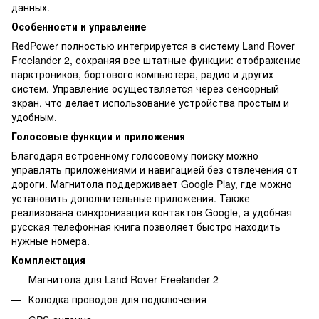
данных.
Особенности и управление
RedPower полностью интегрируется в систему Land Rover
Freelander 2, сохраняя все штатные функции: отображение
парктроников, бортового компьютера, радио и других
систем. Управление осуществляется через сенсорный
экран, что делает использование устройства простым и
удобным.
Голосовые функции и приложения
Благодаря встроенному голосовому поиску можно
управлять приложениями и навигацией без отвлечения от
дороги. Магнитола поддерживает Google Play, где можно
установить дополнительные приложения. Также
реализована синхронизация контактов Google, а удобная
русская телефонная книга позволяет быстро находить
нужные номера.
Комплектация
Магнитола для Land Rover Freelander 2
Колодка проводов для подключения