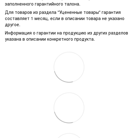
заполненного гарантийного талона.
Для товаров из раздела "Уцененные товары" гарантия
составляет 1 месяц, если в описании товара не указано
другое.
Информация о гарантии на продукцию из других разделов
указана в описании конкретного продукта.