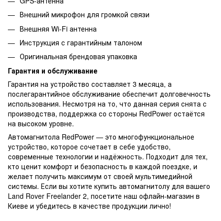
GPS-антенна
Внешний микрофон для громкой связи
Внешняя Wi-Fi антенна
Инструкция с гарантийным талоном
Оригинальная брендовая упаковка
Гарантия и обслуживание
Гарантия на устройство составляет 3 месяца, а
послегарантийное обслуживание обеспечит долговечность
использования. Несмотря на то, что данная серия снята с
производства, поддержка со стороны RedPower остаётся
на высоком уровне.
Автомагнитола RedPower — это многофункциональное
устройство, которое сочетает в себе удобство,
современные технологии и надёжность. Подходит для тех,
кто ценит комфорт и безопасность в каждой поездке, и
желает получить максимум от своей мультимедийной
системы. Если вы хотите купить автомагнитолу для вашего
Land Rover Freelander 2, посетите наш офлайн-магазин в
Киеве и убедитесь в качестве продукции лично!