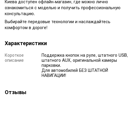
Киева доступен офлайн-магазин, где можно лично
ознакомиться с моделью и получить профессиональную
консультацию.
Выбирайте передовые технологии и наслаждайтесь
комфортом в дороге!
Характеристики
Короткое
Поддержка кнопок на руле, штатного USB,
описание
штатного AUX, оригинальной камеры
парковки.
Для автомобилей БЕЗ ШТАТНОЙ
НАВИГАЦИИ!
Отзывы