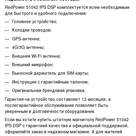
RedPower 51042 IPS DSP комплектуется всем необходимым
для быстрого и удобного подключения:
Головное устройство;
Колодки проводов;
GPS-антенна;
4G/3G антенны;
Внешняя Wi-Fi антенна;
Внешний микрофон;
Выносной держатель для SIM-карты;
Инструкция с гарантийным талоном;
Оригинальная брендовая упаковка.
Гарантия на устройство составляет 12 месяцев, а
послегарантийное обслуживание позволяет быть
уверенным в долговечности оборудования.
Если вы хотите купить штатную магнитолу RedPower 51042
IPS DSP с гарантией качества и официальной поддержкой,
оформляйте заказ в надежном магазине. А для жителей