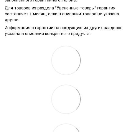
Для товаров из раздела "Уцененные товары" гарантия
составляет 1 месяц, если в описании товара не указано
другое.
Информация о гарантии на продукцию из других разделов
указана в описании конкретного продукта.