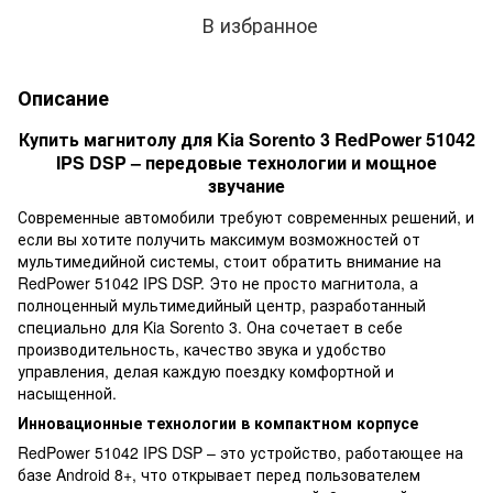
В избранное
Описание
Купить магнитолу для Kia Sorento 3 RedPower 51042
IPS DSP – передовые технологии и мощное
звучание
Современные автомобили требуют современных решений, и
если вы хотите получить максимум возможностей от
мультимедийной системы, стоит обратить внимание на
RedPower 51042 IPS DSP. Это не просто магнитола, а
полноценный мультимедийный центр, разработанный
специально для Kia Sorento 3. Она сочетает в себе
производительность, качество звука и удобство
управления, делая каждую поездку комфортной и
насыщенной.
Инновационные технологии в компактном корпусе
RedPower 51042 IPS DSP – это устройство, работающее на
базе Android 8+, что открывает перед пользователем