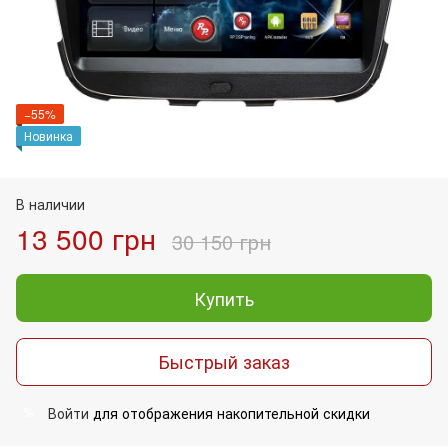
−55%
Новинка
В наличии
13 500 грн
30 150 грн
Купить
Быстрый заказ
Войти
для отображения накопительной скидки
%