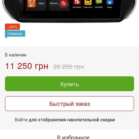
−44%
Новинка
В наличии
11 250 грн
20 250 грн
Купить
Быстрый заказ
Войти
для отображения накопительной скидки
%
В избранное