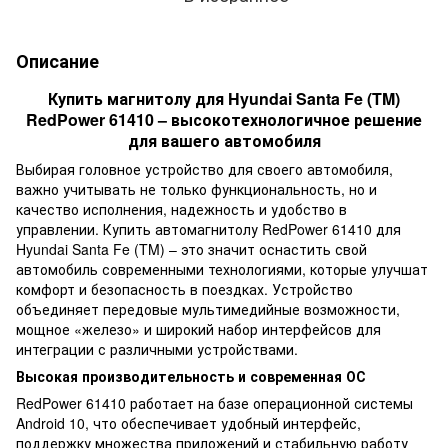
Описание
Купить магнитолу для Hyundai Santa Fe (TM)
RedPower 61410 – высокотехнологичное решение
для вашего автомобиля
Выбирая головное устройство для своего автомобиля,
важно учитывать не только функциональность, но и
качество исполнения, надежность и удобство в
управлении. Купить автомагнитолу RedPower 61410 для
Hyundai Santa Fe (TM) – это значит оснастить свой
автомобиль современными технологиями, которые улучшат
комфорт и безопасность в поездках. Устройство
объединяет передовые мультимедийные возможности,
мощное «железо» и широкий набор интерфейсов для
интеграции с различными устройствами.
Высокая производительность и современная ОС
RedPower 61410 работает на базе операционной системы
Android 10, что обеспечивает удобный интерфейс,
поддержку множества приложений и стабильную работу