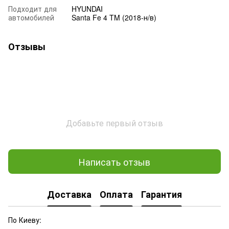
Подходит для
HYUNDAI
автомобилей
Santa Fe 4 TM (2018-н/в)
Отзывы
Добавьте первый отзыв
Написать отзыв
Доставка
Оплата
Гарантия
По Киеву: