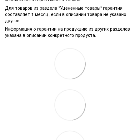
Для товаров из раздела "Уцененные товары" гарантия
составляет 1 месяц, если в описании товара не указано
другое.
Информация о гарантии на продукцию из других разделов
указана в описании конкретного продукта.