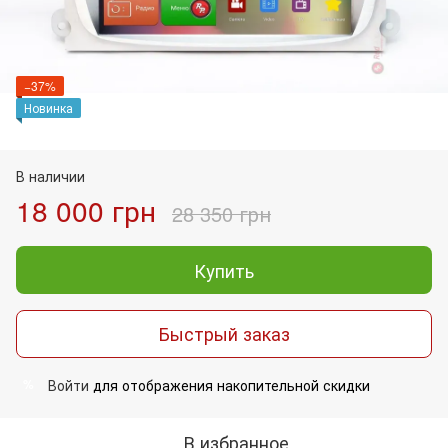
−37%
Новинка
В наличии
18 000 грн
28 350 грн
Купить
Быстрый заказ
Войти
для отображения накопительной скидки
%
В избранное