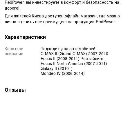
RedPower, вы инвестируете в комфорт и безопасность на
дороге!
Для жителей Киева доступен офлайн магазин, где можно
лично оценить все преимущества продукции RedPower.
Характеристики
Короткое
Подходит для автомобилей:
описание
C-MAX II (Grand C-MAX) 2007-2010
Focus II (2008-2011) Рестайлинг
Focus II North America (2007-2011)
Galaxy II (2010+)
Mondeo IV (2006-2014)
Отзывы