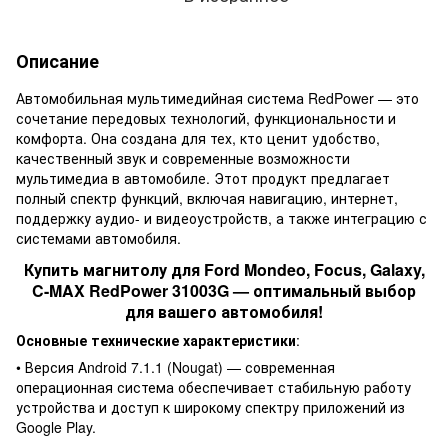
Описание
Автомобильная мультимедийная система RedPower — это
сочетание передовых технологий, функциональности и
комфорта. Она создана для тех, кто ценит удобство,
качественный звук и современные возможности
мультимедиа в автомобиле. Этот продукт предлагает
полный спектр функций, включая навигацию, интернет,
поддержку аудио- и видеоустройств, а также интеграцию с
системами автомобиля.
Купить магнитолу для Ford Mondeo, Focus, Galaxy,
C-MAX RedPower 31003G — оптимальный выбор
для вашего автомобиля!
Основные технические характеристики
:
• Версия Android 7.1.1 (Nougat) — современная
операционная система обеспечивает стабильную работу
устройства и доступ к широкому спектру приложений из
Google Play.