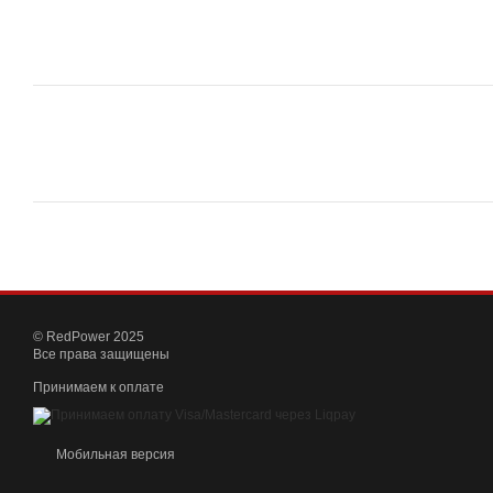
© RedPower 2025
Все права защищены
Принимаем к оплате
Мобильная версия