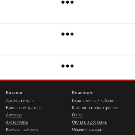
Каталог
Клиентам
Автомагнитолы
Вход в личный кабинет
Видеорегистраторы
Каталог автоэлектроники
Автозвук
О нас
Аксессуары
Оплата и доставка
Камеры парковки
Обмен и возврат