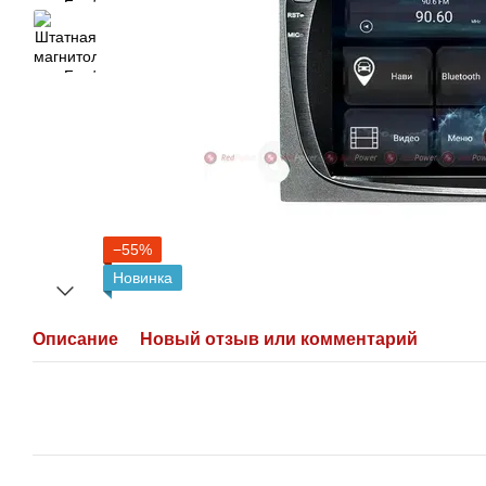
−55%
Новинка
Описание
Новый отзыв или комментарий