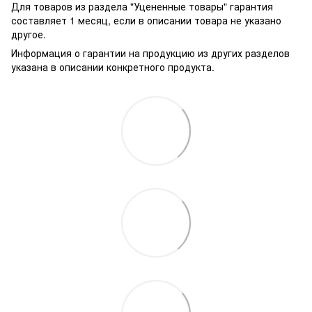
Для товаров из раздела "Уцененные товары" гарантия
составляет 1 месяц, если в описании товара не указано
другое.
Информация о гарантии на продукцию из других разделов
указана в описании конкретного продукта.