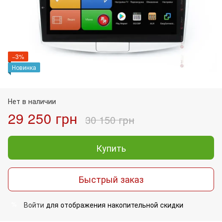
−3%
Новинка
Нет в наличии
29 250 грн
30 150 грн
Купить
Быстрый заказ
Войти
для отображения накопительной скидки
%