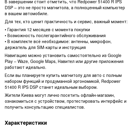
В завершении стоит отметить, что Redpower 51400 R IPS
DSP – это не просто магнитола, а полноценный компьютер
в вашем автомобиле.
Для тех, кто ценит практичность и сервис, важный момент:
• Гарантия 12 месяцев с момента покупки
• Возможность послегарантийного обслуживания
• В комплекте всё необходимое: антенны, микрофон,
держатель для SIM-карты и инструкция
Навигацию можно установить самостоятельно из Google
Play – Waze, Google Maps, Навител или другие приложения
работают идеально.
Если вы планируете купить магнитолу для авто с полным
набором функций и продуманной эргономикой, Redpower
51400 R IPS DSP станет идеальным выбором.
Жители Киева могут лично посетить офлайн-магазин,
ознакомиться с устройством, протестировать интерфейс и
получить консультацию специалистов.
Характеристики