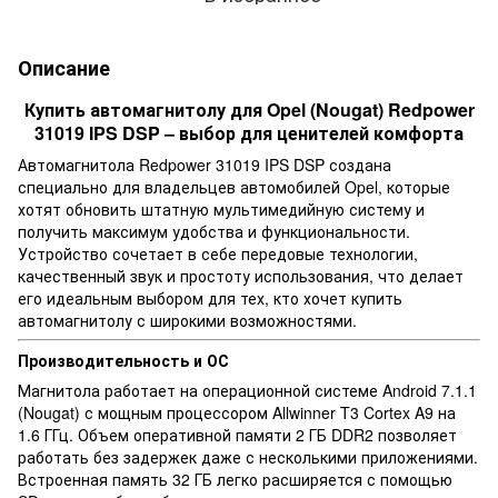
Описание
Купить автомагнитолу для Opel (Nougat) Redpower
31019 IPS DSP – выбор для ценителей комфорта
Автомагнитола Redpower 31019 IPS DSP создана
специально для владельцев автомобилей Opel, которые
хотят обновить штатную мультимедийную систему и
получить максимум удобства и функциональности.
Устройство сочетает в себе передовые технологии,
качественный звук и простоту использования, что делает
его идеальным выбором для тех, кто хочет купить
автомагнитолу с широкими возможностями.
Производительность и ОС
Магнитола работает на операционной системе Android 7.1.1
(Nougat) с мощным процессором Allwinner T3 Cortex A9 на
1.6 ГГц. Объем оперативной памяти 2 ГБ DDR2 позволяет
работать без задержек даже с несколькими приложениями.
Встроенная память 32 ГБ легко расширяется с помощью