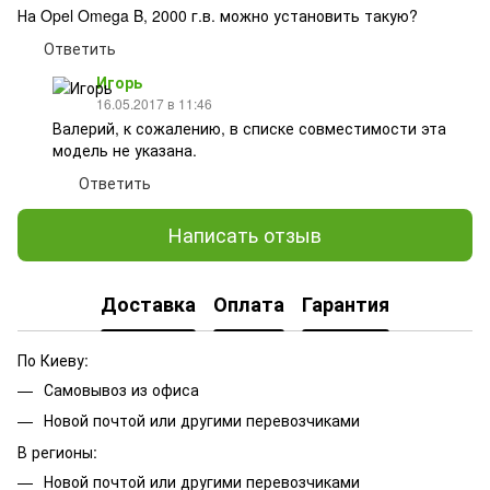
На Opel Omega B, 2000 г.в. можно установить такую?
Ответить
Игорь
16.05.2017 в 11:46
Валерий, к сожалению, в списке совместимости эта
модель не указана.
Ответить
Написать отзыв
Доставка
Оплата
Гарантия
По Киеву:
Самовывоз из офиса
Новой почтой или другими перевозчиками
В регионы:
Новой почтой или другими перевозчиками