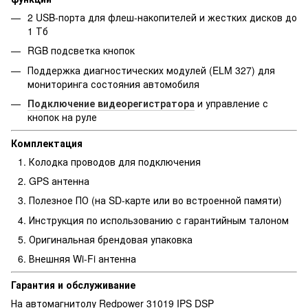
2 USB-порта для флеш-накопителей и жестких дисков до
1 Тб
RGB подсветка кнопок
Поддержка диагностических модулей (ELM 327) для
мониторинга состояния автомобиля
Подключение видеорегистратора
и управление с
кнопок на руле
Комплектация
Колодка проводов для подключения
GPS антенна
Полезное ПО (на SD-карте или во встроенной памяти)
Инструкция по использованию с гарантийным талоном
Оригинальная брендовая упаковка
Внешняя Wi-Fi антенна
Гарантия и обслуживание
На автомагнитолу Redpower 31019 IPS DSP