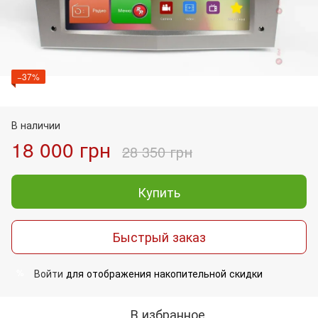
−37%
В наличии
18 000 грн
28 350 грн
Купить
Быстрый заказ
Войти
для отображения накопительной скидки
%
В избранное