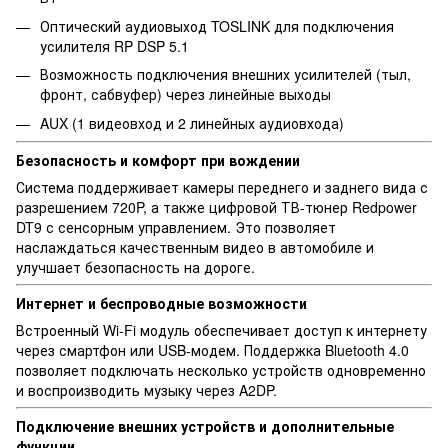
Оптический аудиовыход TOSLINK для подключения
усилителя RP DSP 5.1
Возможность подключения внешних усилителей (тыл,
фронт, сабвуфер) через линейные выходы
AUX (1 видеовход и 2 линейных аудиовхода)
Безопасность и комфорт при вождении
Система поддерживает камеры переднего и заднего вида с
разрешением 720P, а также цифровой ТВ-тюнер Redpower
DT9 с сенсорным управлением. Это позволяет
наслаждаться качественным видео в автомобиле и
улучшает безопасность на дороге.
Интернет и беспроводные возможности
Встроенный Wi-Fi модуль обеспечивает доступ к интернету
через смартфон или USB-модем. Поддержка Bluetooth 4.0
позволяет подключать несколько устройств одновременно
и воспроизводить музыку через A2DP.
Подключение внешних устройств и дополнительные
функции