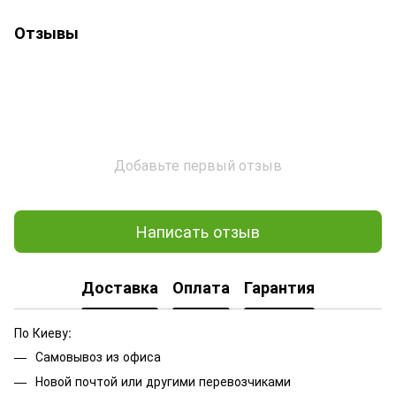
Отзывы
Добавьте первый отзыв
Написать отзыв
Доставка
Оплата
Гарантия
По Киеву:
Самовывоз из офиса
Новой почтой или другими перевозчиками