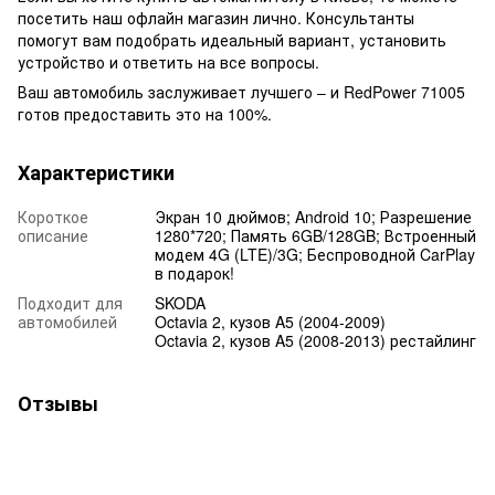
посетить наш офлайн магазин лично. Консультанты
помогут вам подобрать идеальный вариант, установить
устройство и ответить на все вопросы.
Ваш автомобиль заслуживает лучшего – и RedPower 71005
готов предоставить это на 100%.
Характеристики
Короткое
Экран 10 дюймов; Android 10; Разрешение
описание
1280*720; Память 6GB/128GB; Встроенный
модем 4G (LTE)/3G; Беспроводной CarPlay
в подарок!
Подходит для
SKODA
автомобилей
Octavia 2, кузов A5 (2004-2009)
Octavia 2, кузов A5 (2008-2013) рестайлинг
Отзывы