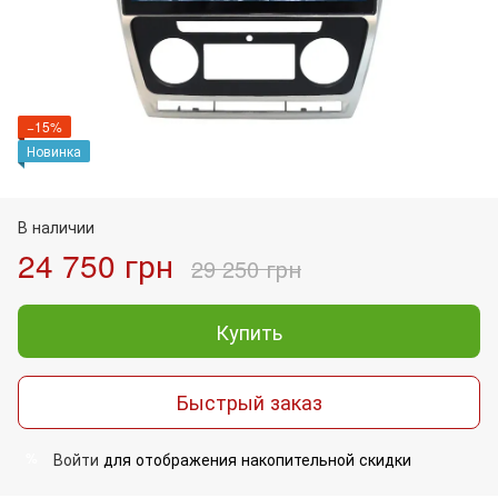
−15%
Новинка
В наличии
24 750 грн
29 250 грн
Купить
Быстрый заказ
Войти
для отображения накопительной скидки
%