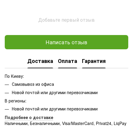
Добавьте первый отзыв
Написать отзыв
Доставка
Оплата
Гарантия
По Киеву:
Самовывоз из офиса
Новой почтой или другими перевозчиками
В регионы:
Новой почтой или другими перевозчиками
Подробнее о доставке
Наличными, Безналичными, Visa/MasterCard, Privat24, LiqPay
Подробнее:
http://rozetka.com.ua/samsung_sm-