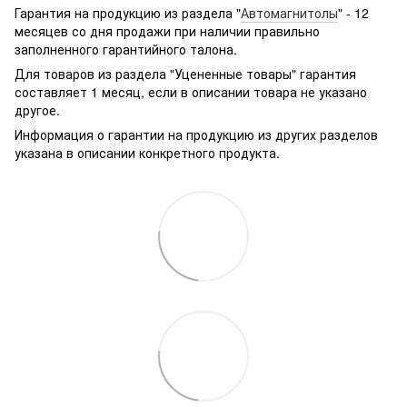
g361hhadsek/p3316040/#
Гарантия на продукцию из раздела "
Автомагнитолы
" - 12
месяцев со дня продажи при наличии правильно
заполненного гарантийного талона.
Для товаров из раздела "Уцененные товары" гарантия
составляет 1 месяц, если в описании товара не указано
другое.
Информация о гарантии на продукцию из других разделов
указана в описании конкретного продукта.