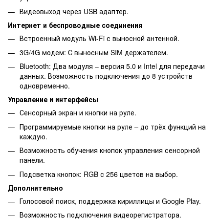
Видеовыход через USB адаптер.
Интернет и беспроводные соединения
Встроенный модуль Wi-Fi с выносной антенной.
3G/4G модем: С выносным SIM держателем.
Bluetooth: Два модуля – версия 5.0 и Intel для передачи
данных. Возможность подключения до 8 устройств
одновременно.
Управление и интерфейсы
Сенсорный экран и кнопки на руле.
Программируемые кнопки на руле – до трёх функций на
каждую.
Возможность обучения кнопок управления сенсорной
панели.
Подсветка кнопок: RGB с 256 цветов на выбор.
Дополнительно
Голосовой поиск, поддержка кириллицы и Google Play.
Возможность подключения видеорегистратора.