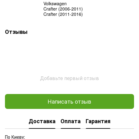
Volkswagen
Crafter (2006-2011)
Crafter (2011-2016)
Отзывы
Добавьте первый отзыв
Написать отзыв
Доставка
Оплата
Гарантия
По Киеву: