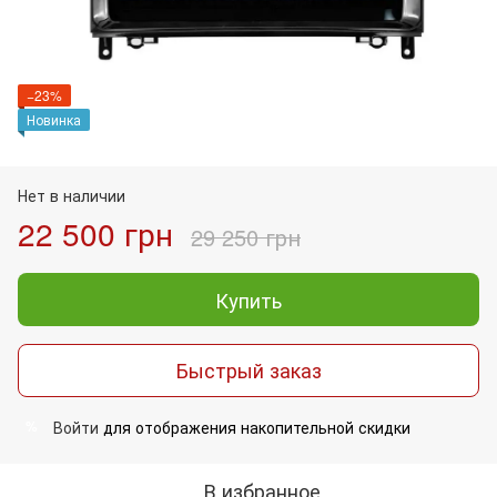
−23%
Новинка
Нет в наличии
22 500 грн
29 250 грн
Купить
Быстрый заказ
Войти
для отображения накопительной скидки
%
В избранное