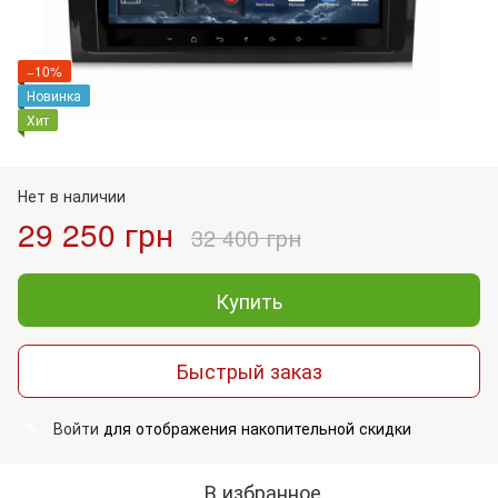
−10%
Новинка
Хит
Нет в наличии
29 250 грн
32 400 грн
Купить
Быстрый заказ
Войти
для отображения накопительной скидки
%
В избранное