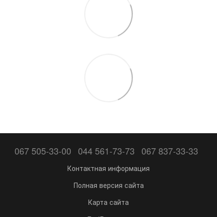
067 505-33-00
044 561-73-73
067 837-33-33
Контактная информация
Полная версия сайта
Карта сайта