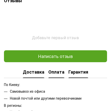
Отзывы
Добавьте первый отзыв
Написать отзыв
Доставка
Оплата
Гарантия
По Киеву:
Самовывоз из офиса
Новой почтой или другими перевозчиками
В регионы: