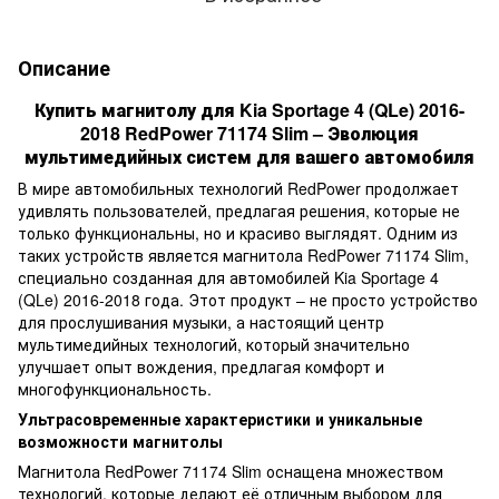
Описание
Купить магнитолу для Kia Sportage 4 (QLe) 2016-
2018 RedPower 71174 Slim – Эволюция
мультимедийных систем для вашего автомобиля
В мире автомобильных технологий RedPower продолжает
удивлять пользователей, предлагая решения, которые не
только функциональны, но и красиво выглядят. Одним из
таких устройств является магнитола RedPower 71174 Slim,
специально созданная для автомобилей Kia Sportage 4
(QLe) 2016-2018 года. Этот продукт – не просто устройство
для прослушивания музыки, а настоящий центр
мультимедийных технологий, который значительно
улучшает опыт вождения, предлагая комфорт и
многофункциональность.
Ультрасовременные характеристики и уникальные
возможности магнитолы
Магнитола RedPower 71174 Slim оснащена множеством
технологий, которые делают её отличным выбором для