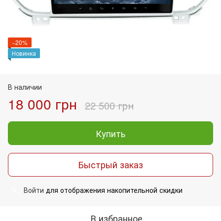
−20%
Новинка
В наличии
18 000 грн
22 500 грн
Купить
Быстрый заказ
Войти
для отображения накопительной скидки
%
В избранное