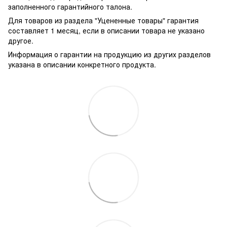
заполненного гарантийного талона.
Для товаров из раздела "Уцененные товары" гарантия
составляет 1 месяц, если в описании товара не указано
другое.
Информация о гарантии на продукцию из других разделов
указана в описании конкретного продукта.