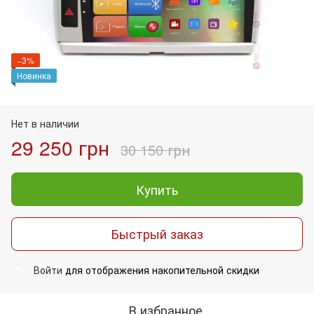
−3%
Новинка
Нет в наличии
29 250 грн
30 150 грн
Купить
Быстрый заказ
Войти
для отображения накопительной скидки
%
В избранное