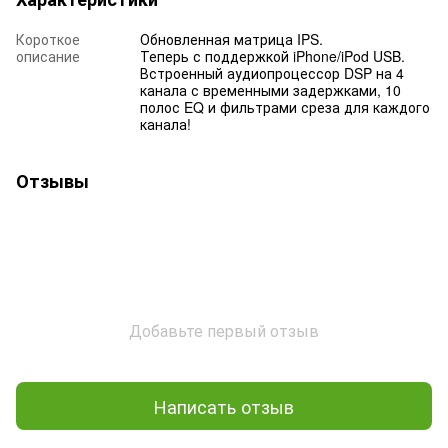
Короткое
Обновленная матрица IPS.
описание
Теперь с поддержкой iPhone/iPod USB.
Встроенный аудиопроцессор DSP на 4
канала с временными задержками, 10
полос EQ и фильтрами среза для каждого
канала!
Отзывы
Добавьте первый отзыв
Написать отзыв