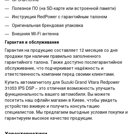
Полезное ПО (на SD-карте или встроенной памяти)
Инструкция RedPower с гарантийным талоном
Оригинальная брендовая упаковка
Внешняя Wi-Fi антенна
Гарантия и обслуживание
Гарантия на продукцию составляет 12 месяцев со дня
продажи при наличии правильно заполненного
гарантийного талона. Также доступно послегарантийное
обслуживание, что подчеркивает надёжность и
ответственность компании перед своими клиентами.
Купить автомагнитолу для Suzuki Grand Vitara Redpower
31053 IPS DSP – это отличная возможность улучшить
функциональность вашего автомобиля. Вы можете
посетить наш офлайн магазин в Киеве, чтобы увидеть
устройство вживую и получить консультацию
специалистов. Мы предлагаем выгодные условия покупки и
гарантируем высокое качество продукции.
Характеристики