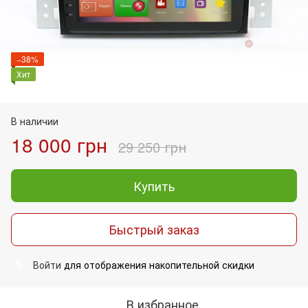
−38%
Хит
В наличии
18 000 грн
29 250 грн
Купить
Быстрый заказ
Войти
для отображения накопительной скидки
%
В избранное