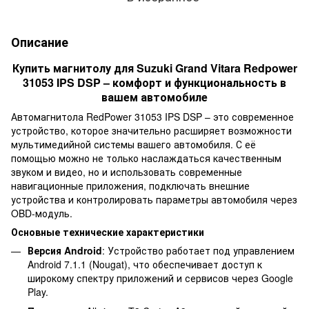
Описание
Купить магнитолу для Suzuki Grand Vitara Redpower
31053 IPS DSP – комфорт и функциональность в
вашем автомобиле
Автомагнитола RedPower 31053 IPS DSP – это современное
устройство, которое значительно расширяет возможности
мультимедийной системы вашего автомобиля. С её
помощью можно не только наслаждаться качественным
звуком и видео, но и использовать современные
навигационные приложения, подключать внешние
устройства и контролировать параметры автомобиля через
OBD-модуль.
Основные технические характеристики
Версия Android
: Устройство работает под управлением
Android 7.1.1 (Nougat), что обеспечивает доступ к
широкому спектру приложений и сервисов через Google
Play.