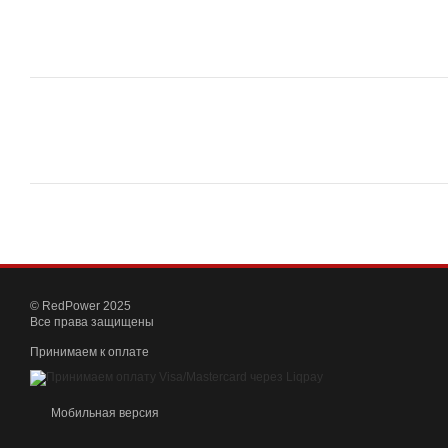
© RedPower 2025
Все права защищены
Принимаем к оплате
Мобильная версия