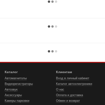
Каталог
Клиентам
Автомагнитолы
Вход в личный кабинет
Видеорегистраторы
Каталог автоэлектроники
Автозвук
О нас
Аксессуары
Оплата и доставка
Камеры парковки
Обмен и возврат