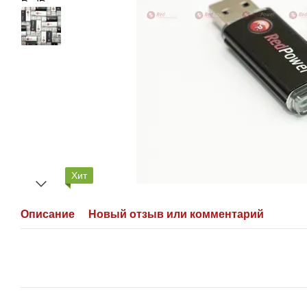
Хит
Описание
Новый отзыв или комментарий