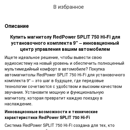
В избранное
Описание
Купить магнитолу RedPower SPLIT 750 Hi-Fi для
установочного комплекта 9" – инновационный
центр управления вашим автомобилем
Ищете идеальное решение, чтобы вывести свою
аудиосистему на новый уровень и обеспечить полноценный
мультимедийный комфорт в автомобиле? Покупка
автомагнитолы RedPower SPLIT 750 Hi-Fi для установочного
комплекта 9" – это шаг в будущее, где передовые
технологии сочетаются с удобством и высоким качеством
звучания. Установите мощную и функциональную
магнитолу, которая превратит каждую поездку в
наслаждение.
Инновационные возможности и технические
характеристики RedPower SPLIT 750 Hi-Fi
Система RedPower SPLIT 750 Hi-Fi создана для тех, кто