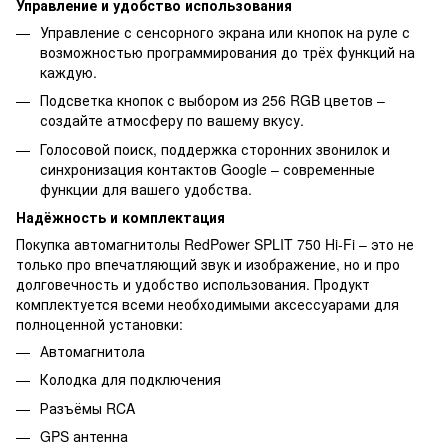
Управление и удобство использования
Управление с сенсорного экрана или кнопок на руле с
возможностью программирования до трёх функций на
каждую.
Подсветка кнопок с выбором из 256 RGB цветов –
создайте атмосферу по вашему вкусу.
Голосовой поиск, поддержка сторонних звонилок и
синхронизация контактов Google – современные
функции для вашего удобства.
Надёжность и комплектация
Покупка автомагнитолы RedPower SPLIT 750 Hi-Fi – это не
только про впечатляющий звук и изображение, но и про
долговечность и удобство использования. Продукт
комплектуется всеми необходимыми аксессуарами для
полноценной установки:
Автомагнитола
Колодка для подключения
Разъёмы RCA
GPS антенна