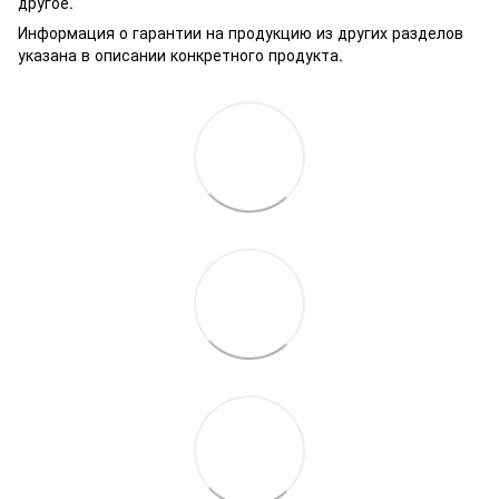
другое.
Информация о гарантии на продукцию из других разделов
указана в описании конкретного продукта.