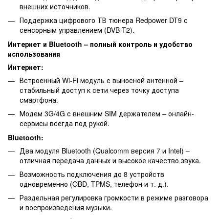
внешних источников.
Поддержка цифрового ТВ тюнера Redpower DT9 с
сенсорным управлением (DVB-T2).
Интернет и Bluetooth – полный контроль и удобство
использования
Интернет:
Встроенный Wi-Fi модуль с выносной антенной –
стабильный доступ к сети через точку доступа
смартфона.
Модем 3G/4G с внешним SIM держателем – онлайн-
сервисы всегда под рукой.
Bluetooth:
Два модуля Bluetooth (Qualcomm версия 7 и Intel) –
отличная передача данных и высокое качество звука.
Возможность подключения до 8 устройств
одновременно (OBD, TPMS, телефон и т. д.).
Раздельная регулировка громкости в режиме разговора
и воспроизведения музыки.