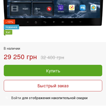
−10%
Новинка
Хит
В наличии
29 250 грн
32 400 грн
Купить
Быстрый заказ
Войти
для отображения накопительной скидки
%