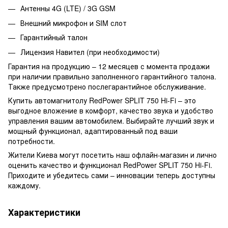
Антенны 4G (LTE) / 3G GSM
Внешний микрофон и SIM слот
Гарантийный талон
Лицензия Навител (при необходимости)
Гарантия на продукцию – 12 месяцев с момента продажи
при наличии правильно заполненного гарантийного талона.
Также предусмотрено послегарантийное обслуживание.
Купить автомагнитолу RedPower SPLIT 750 Hi-Fi – это
выгодное вложение в комфорт, качество звука и удобство
управления вашим автомобилем. Выбирайте лучший звук и
мощный функционал, адаптированный под ваши
потребности.
Жители Киева могут посетить наш офлайн-магазин и лично
оценить качество и функционал RedPower SPLIT 750 Hi-Fi.
Приходите и убедитесь сами – инновации теперь доступны
каждому.
Характеристики