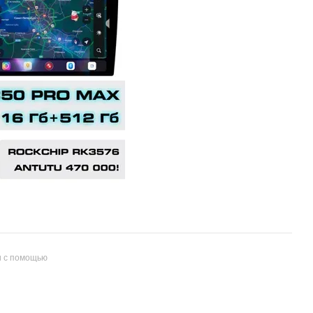
и с помощью