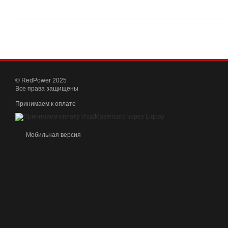
© RedPower 2025
Все права защищены
Принимаем к оплате
Мобильная версия