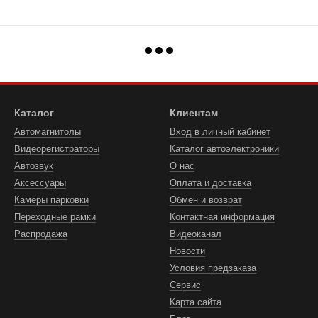
Каталог
Клиентам
Автомагнитолы
Вход в личный кабинет
Видеорегистраторы
Каталог автоэлектроники
Автозвук
О нас
Аксессуары
Оплата и доставка
Камеры парковки
Обмен и возврат
Переходные рамки
Контактная информация
Распродажа
Видеоканал
Новости
Условия предзаказа
Сервис
Карта сайта