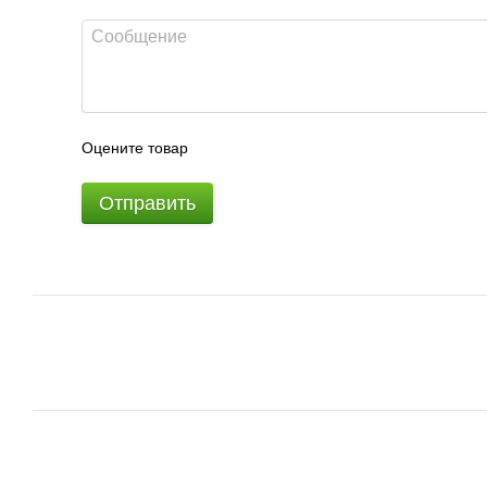
Оцените товар
Отправить