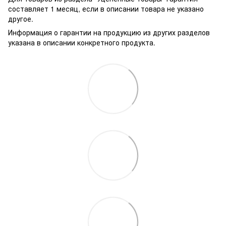
составляет 1 месяц, если в описании товара не указано
другое.
Информация о гарантии на продукцию из других разделов
указана в описании конкретного продукта.