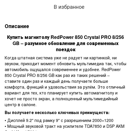
В избранное
Описание
Купить магнитолу RedPower 850 Crystal PRO 8/256
GB – разумное обновление для современных
поездок
Когда штатная система уже не радует ни картинкой, ни
звуком, приходит момент обновить мультимедиа так, чтобы
автомобиль ощущался современнее и удобнее. RedPower
850 Crystal PRO 8/256 GB как раз из таких решений –
ставите один раз и каждый день получаете больше
комфорта, функций и удовольствия за рулём. Это отличный
вариант для тех, кто планирует купить автомагнитолу и
хочет не просто экран, а полноценный мультимедийный
центр в салоне.
Вы получаете несколько ключевых преимуществ:
• Дисплей 9.2" под рамку 9" с разрешением 2000×1200
• Мощный звуковой тракт на усилителе TDA7850 и DSP AKM