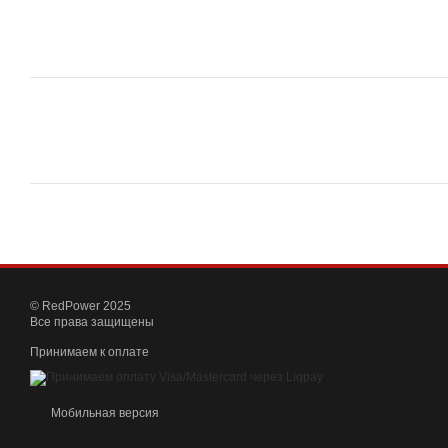
© RedPower 2025
Все права защищены
Принимаем к оплате
Мобильная версия