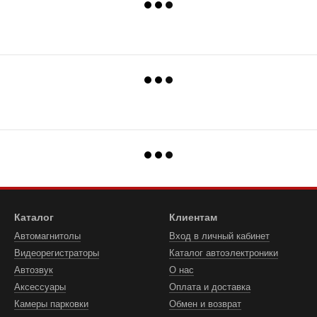
Каталог
Клиентам
Автомагнитолы
Вход в личный кабинет
Видеорегистраторы
Каталог автоэлектроники
Автозвук
О нас
Аксессуары
Оплата и доставка
Камеры парковки
Обмен и возврат