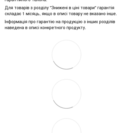
Для товарів з розділу "Знижені в ціні товари" гарантія
складає 1 місяць, якщо в описі товару не вказано інше.
Інформація про гарантію на продукцію з інших розділів
наведена в описі конкретного продукту.