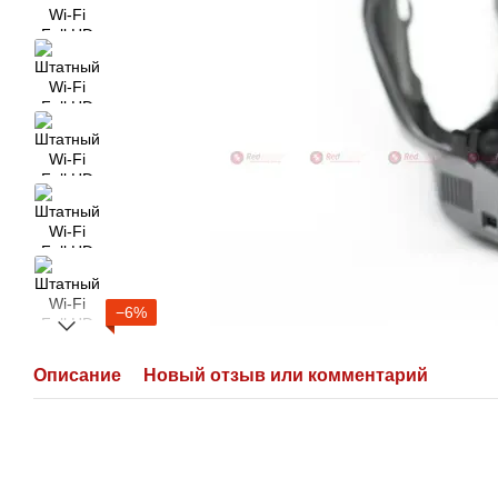
−6%
Описание
Новый отзыв или комментарий