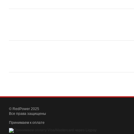
© RedPower 2025
Все права защищены
Принимаем к оплате