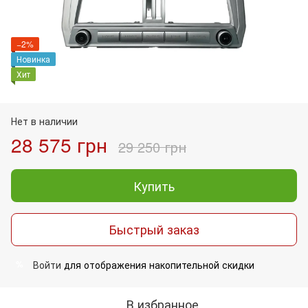
−2%
Новинка
Хит
Нет в наличии
28 575 грн
29 250 грн
Купить
Быстрый заказ
Войти
для отображения накопительной скидки
%
В избранное