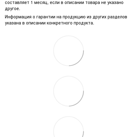
составляет 1 месяц, если в описании товара не указано
другое.
Информация о гарантии на продукцию из других разделов
указана в описании конкретного продукта.