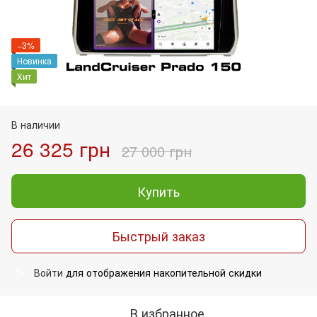
−3%
Новинка
Хит
В наличии
26 325 грн
27 000 грн
Купить
Быстрый заказ
Войти
для отображения накопительной скидки
%
В избранное