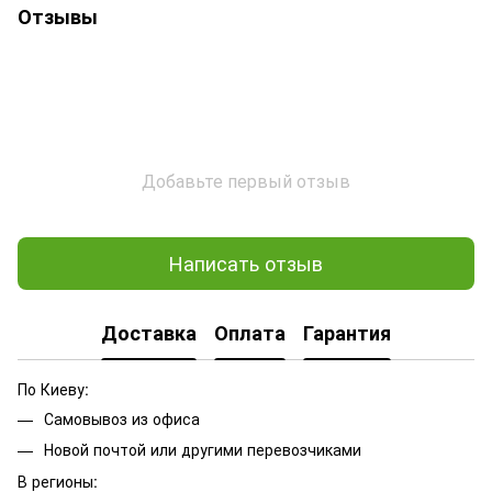
Отзывы
Добавьте первый отзыв
Написать отзыв
Доставка
Оплата
Гарантия
По Киеву:
Самовывоз из офиса
Новой почтой или другими перевозчиками
В регионы: