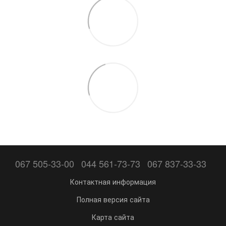
067 505-33-00
044 561-73-73
067 837-33-33
Контактная информация
Полная версия сайта
Карта сайта